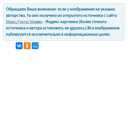
Обращаем Ваше внимание: если у изображение не указано
авторство, то оно получено из открытого источника с сайта
https://ya.ru/images
- Яндекс картинки (более точного
источника и автора установить не удалось.) Все изображения
публикуются исключительно в информационных целях.
интерьер и обустройство
своими руками