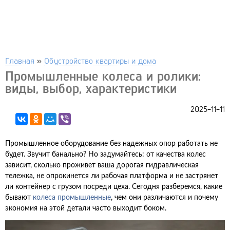
Главная
»
Обустройство квартиры и дома
Промышленные колеса и ролики:
виды, выбор, характеристики
2025-11-11
Промышленное оборудование без надежных опор работать не
будет. Звучит банально? Но задумайтесь: от качества колес
зависит, сколько проживет ваша дорогая гидравлическая
тележка, не опрокинется ли рабочая платформа и не застрянет
ли контейнер с грузом посреди цеха. Сегодня разберемся, какие
бывают
колеса промышленные
, чем они различаются и почему
экономия на этой детали часто выходит боком.