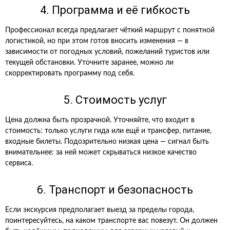
4. Программа и её гибкость
Профессионал всегда предлагает чёткий маршрут с понятной
логистикой, но при этом готов вносить изменения — в
зависимости от погодных условий, пожеланий туристов или
текущей обстановки. Уточните заранее, можно ли
скорректировать программу под себя.
5. Стоимость услуг
Цена должна быть прозрачной. Уточняйте, что входит в
стоимость: только услуги гида или ещё и трансфер, питание,
входные билеты. Подозрительно низкая цена — сигнал быть
внимательнее: за ней может скрываться низкое качество
сервиса.
6. Транспорт и безопасность
Если экскурсия предполагает выезд за пределы города,
поинтересуйтесь, на каком транспорте вас повезут. Он должен