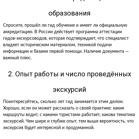
образования
Спросите, прошёл ли гид обучение и имеет ли официальную
аккредитацию. В России действует программа аттестации
гидов-экскурсоводов, которая подтверждает, что специалист
владеет историческим материалом, техникой подачи
информации и базами первой помощи. Наличие документа —
важный плюс.
2. Опыт работы и число проведённых
экскурсий
Поинтересуйтесь, сколько лет гид занимается этим делом.
Хорошо, если он может рассказать о своей практике: какие
маршруты водит, с какими туристами работает, какова тематика
экскурсий. Чем шире и глубже опыт, тем выше вероятность, что
экскурсия будет интересной и продуманной.