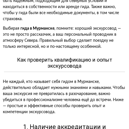
быть надёжным, подходящим для северных условий и
находиться в собственности или аренде гида. Также важно,
чтобы у гида были все необходимые документы, в том числе
страховка.
Выбирая
гида в Мурманске
, помните: хороший экскурсовод —
это не просто рассказчик, а ваш персональный проводник в
атмосферу Севера. Правильный выбор сделает поездку не
только интересной, но и по-настоящему особенной.
Как проверить квалификацию и оопыт
экскурсовода
Не каждый, кто называет себя гидом в Мурманске,
действительно обладает нужными знаниями и навыками. Чтобы
ваша экскурсия не превратилась в разочарование, важно
убедиться в профессионализме человека ещё до встречи. Ниже
— простые и эффективные способы проверить опыт и
компетенции экскурсовода.
1. Наличие аккредитации и