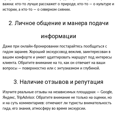
важна: кто-то лучше расскажет о природе, кто-то — о культуре и
истории, а кто-то — о северном сиянии.
2. Личное общение и манера подачи
информации
Даже при онлайн-бронировании постарайтесь пообщаться с
гидом заранее. Хороший экскурсовод вежлив, заинтересован в
вашем комфорте и умеет адаптировать маршрут под интересы
клиента. Обратите внимание на то, как он отвечает на ваши
вопросы — поверхностно или с энтузиазмом и глубиной.
3. Наличие отзывов и репутация
Изучите реальные отзывы на независимых площадках — Google,
Яндекс, TripAdvisor. Обратите внимание не только на оценки, но
и на суть комментариев: отмечают ли туристы внимательность
гида, его знания, атмосферу во время экскурсии.