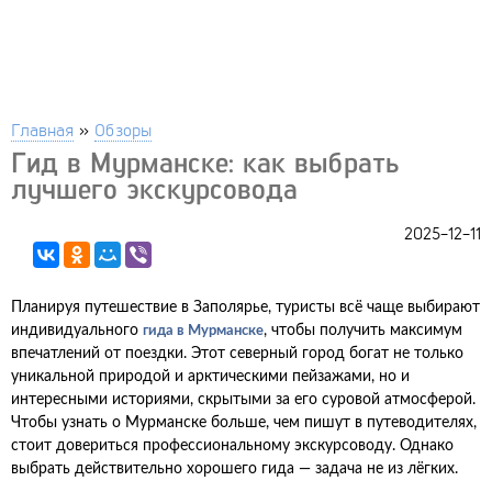
Главная
»
Обзоры
Гид в Мурманске: как выбрать
лучшего экскурсовода
2025-12-11
Планируя путешествие в Заполярье, туристы всё чаще выбирают
индивидуального
, чтобы получить максимум
гида в Мурманске
впечатлений от поездки. Этот северный город богат не только
уникальной природой и арктическими пейзажами, но и
интересными историями, скрытыми за его суровой атмосферой.
Чтобы узнать о Мурманске больше, чем пишут в путеводителях,
стоит довериться профессиональному экскурсоводу. Однако
выбрать действительно хорошего гида — задача не из лёгких.