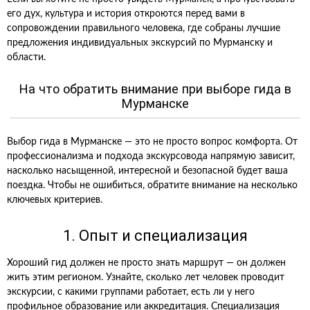
его дух, культура и история откроются перед вами в
сопровождении правильного человека, где собраны лучшие
предложения индивидуальных экскурсий по Мурманску и
области.
На что обратить внимание при выборе гида в
Мурманске
Выбор гида в Мурманске — это не просто вопрос комфорта. От
профессионализма и подхода экскурсовода напрямую зависит,
насколько насыщенной, интересной и безопасной будет ваша
поездка. Чтобы не ошибиться, обратите внимание на несколько
ключевых критериев.
1. Опыт и специализация
Хороший гид должен не просто знать маршрут — он должен
жить этим регионом. Узнайте, сколько лет человек проводит
экскурсии, с какими группами работает, есть ли у него
профильное образование или аккредитация. Специализация