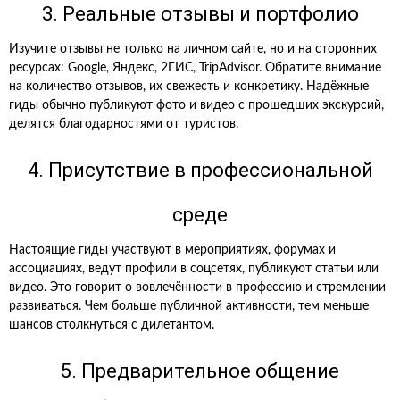
3. Реальные отзывы и портфолио
Изучите отзывы не только на личном сайте, но и на сторонних
ресурсах: Google, Яндекс, 2ГИС, TripAdvisor. Обратите внимание
на количество отзывов, их свежесть и конкретику. Надёжные
гиды обычно публикуют фото и видео с прошедших экскурсий,
делятся благодарностями от туристов.
4. Присутствие в профессиональной
среде
Настоящие гиды участвуют в мероприятиях, форумах и
ассоциациях, ведут профили в соцсетях, публикуют статьи или
видео. Это говорит о вовлечённости в профессию и стремлении
развиваться. Чем больше публичной активности, тем меньше
шансов столкнуться с дилетантом.
5. Предварительное общение