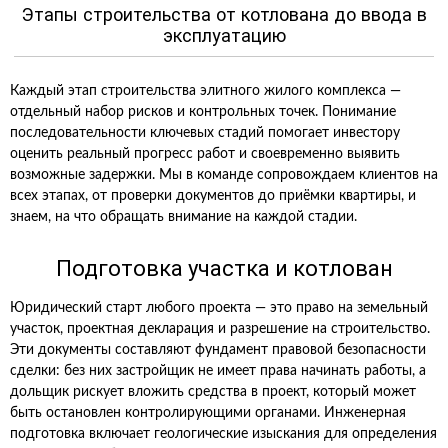
Этапы строительства от котлована до ввода в
эксплуатацию
Каждый этап строительства элитного жилого комплекса —
отдельный набор рисков и контрольных точек. Понимание
последовательности ключевых стадий помогает инвестору
оценить реальный прогресс работ и своевременно выявить
возможные задержки. Мы в команде сопровождаем клиентов на
всех этапах, от проверки документов до приёмки квартиры, и
знаем, на что обращать внимание на каждой стадии.
Подготовка участка и котлован
Юридический старт любого проекта — это право на земельный
участок, проектная декларация и разрешение на строительство.
Эти документы составляют фундамент правовой безопасности
сделки: без них застройщик не имеет права начинать работы, а
дольщик рискует вложить средства в проект, который может
быть остановлен контролирующими органами. Инженерная
подготовка включает геологические изыскания для определения