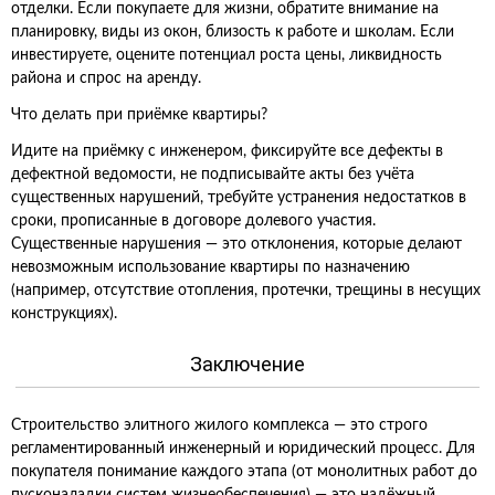
отделки. Если покупаете для жизни, обратите внимание на
планировку, виды из окон, близость к работе и школам. Если
инвестируете, оцените потенциал роста цены, ликвидность
района и спрос на аренду.
Что делать при приёмке квартиры?
Идите на приёмку с инженером, фиксируйте все дефекты в
дефектной ведомости, не подписывайте акты без учёта
существенных нарушений, требуйте устранения недостатков в
сроки, прописанные в договоре долевого участия.
Существенные нарушения — это отклонения, которые делают
невозможным использование квартиры по назначению
(например, отсутствие отопления, протечки, трещины в несущих
конструкциях).
Заключение
Строительство элитного жилого комплекса — это строго
регламентированный инженерный и юридический процесс. Для
покупателя понимание каждого этапа (от монолитных работ до