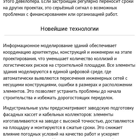
этого девелопера. Если застройщик регулярно переносит сроки
на других проектах, это серьёзный сигнал о возможных
проблемах с финансированием или организацией работ.
Новейшие технологии
Информационное моделирование зданий обеспечивает
координацию архитектуры, конструкций и инженерии на этапе
проектирования, что уменьшает количество коллизий и
логистических рисков на строительной площадке. Все элементы
здания моделируются в единой цифровой среде, где
автоматически выявляются пересечения инженерных сетей с
несущими конструкциями, ошибки в размерах и расположении
элементов. Это позволяет устранить проблемы до начала
строительства и избежать дорогостоящих переделок.
Индустриальные узлы предусматривают заводскую подготовку
фасадных кассет и кабельных коллекторов: элементы
изготавливаются на заводе с высокой точностью, доставляются
на площадку и монтируются в сжатые сроки. Это снижает
влияние погодных условий на качество работ и ускоряет