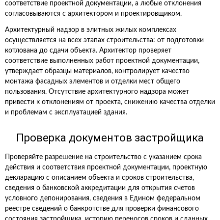
соответствие проектной документации, а любые отклонения
согласовываются с архитектором и проектировщиком.
Архитектурный надзор в элитных жилых комплексах
осуществляется на всех этапах строительства: от подготовки
котлована до сдачи объекта. Архитектор проверяет
соответствие выполненных работ проектной документации,
утверждает образцы материалов, контролирует качество
монтажа фасадных элементов и отделки мест общего
пользования. Отсутствие архитектурного надзора может
привести к отклонениям от проекта, снижению качества отделки
и проблемам с эксплуатацией здания.
Проверка документов застройщика
Проверяйте разрешение на строительство с указанием срока
действия и соответствия проектной документации, проектную
декларацию с описанием объекта и сроков строительства,
сведения о банковской аккредитации для открытия счетов
условного депонирования, сведения в Едином федеральном
реестре сведений о банкротстве для проверки финансового
состояния застройщика, историю переносов сроков и сданных