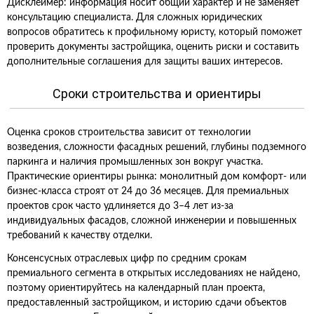
Дисклеймер: информация носит общий характер и не заменяет
консультацию специалиста. Для сложных юридических
вопросов обратитесь к профильному юристу, который поможет
проверить документы застройщика, оценить риски и составить
дополнительные соглашения для защиты ваших интересов.
Сроки строительства и ориентиры
Оценка сроков строительства зависит от технологии
возведения, сложности фасадных решений, глубины подземного
паркинга и наличия промышленных зон вокруг участка.
Практические ориентиры рынка: монолитный дом комфорт- или
бизнес-класса строят от 24 до 36 месяцев. Для премиальных
проектов срок часто удлиняется до 3–4 лет из‑за
индивидуальных фасадов, сложной инженерии и повышенных
требований к качеству отделки.
Консенсусных отраслевых цифр по средним срокам
премиального сегмента в открытых исследованиях не найдено,
поэтому ориентируйтесь на календарный план проекта,
предоставленный застройщиком, и историю сдачи объектов