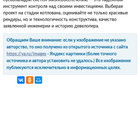
пусконаладки систем жизнеобеспечения) — это надёжный
инструмент контроля над своими инвестициями. Выбирая
проект на стадии котлована, оценивайте не только красивые
рендеры, но и технологичность конструктива, качество
заявленной инженерии и историю девелопера.
Обращаем Ваше внимание: если у изображение не указано
авторство, то оно получено из открытого источника с сайта
https://ya.ru/images
- Яндекс картинки (более точного
источника и автора установить не удалось.) Все изображения
публикуются исключительно в информационных целях.