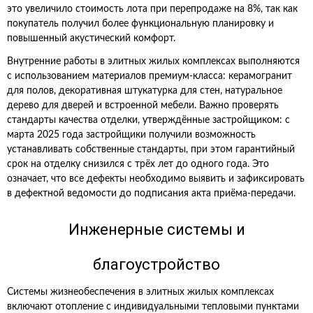
это увеличило стоимость лота при перепродаже на 8%, так как
покупатель получил более функциональную планировку и
повышенный акустический комфорт.
Внутренние работы в элитных жилых комплексах выполняются
с использованием материалов премиум‑класса: керамогранит
для полов, декоративная штукатурка для стен, натуральное
дерево для дверей и встроенной мебели. Важно проверять
стандарты качества отделки, утверждённые застройщиком: с
марта 2025 года застройщики получили возможность
устанавливать собственные стандарты, при этом гарантийный
срок на отделку снизился с трёх лет до одного года. Это
означает, что все дефекты необходимо выявить и зафиксировать
в дефектной ведомости до подписания акта приёма‑передачи.
Инженерные системы и
благоустройство
Системы жизнеобеспечения в элитных жилых комплексах
включают отопление с индивидуальными тепловыми пунктами