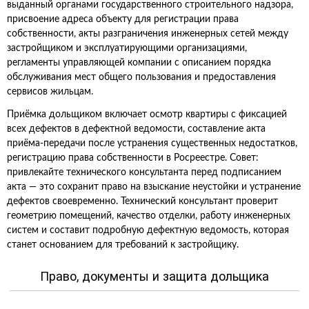
выданный органами государственного строительного надзора,
присвоение адреса объекту для регистрации права
собственности, акты разграничения инженерных сетей между
застройщиком и эксплуатирующими организациями,
регламенты управляющей компании с описанием порядка
обслуживания мест общего пользования и предоставления
сервисов жильцам.
Приёмка дольщиком включает осмотр квартиры с фиксацией
всех дефектов в дефектной ведомости, составление акта
приёма‑передачи после устранения существенных недостатков,
регистрацию права собственности в Росреестре. Совет:
привлекайте технического консультанта перед подписанием
акта — это сохранит право на взыскание неустойки и устранение
дефектов своевременно. Технический консультант проверит
геометрию помещений, качество отделки, работу инженерных
систем и составит подробную дефектную ведомость, которая
станет основанием для требований к застройщику.
Право, документы и защита дольщика