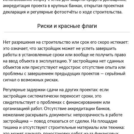
аккредитация проекта в крупных банках, открытая проектная
декларация и регулярные фотоотчёты о ходе строительства.
Риски и красные флаги
Нет разрешения на строительство или срок его скоро истекает:
это означает, что застройщик может не успеть завершить
работы в установленные сроки или вообще не получить право
на ввод объекта в эксплуатацию. У застройщика нет сданных
объектов или присутствуют недострои: отсутствие опыта или
проблемы с завершением предыдущих проектов — серьёзный
сигнал о возможных рисках.
Регулярные задержки сдачи на других проектах: если
застройщик систематически переносит сроки, это
свидетельствует о проблемах с финансированием или
организацией работ. Отсутствие аккредитации банков,
нежелание раскрывать документы: непрозрачность в работе
застройщика — повод отказаться от сделки. На площадке
тишина и отсутствуют строительные материалы или техника: