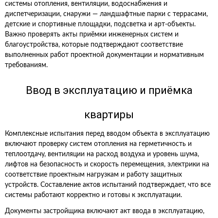
системы отопления, вентиляции, водоснабжения и
диспетчеризации, снаружи — ландшафтные парки с террасами,
детские и спортивные площадки, подсветка и арт‑объекты.
Важно проверять акты приёмки инженерных систем и
благоустройства, которые подтверждают соответствие
выполненных работ проектной документации и нормативным
требованиям.
Ввод в эксплуатацию и приёмка
квартиры
Комплексные испытания перед вводом объекта в эксплуатацию
включают проверку систем отопления на герметичность и
теплоотдачу, вентиляции на расход воздуха и уровень шума,
лифтов на безопасность и скорость перемещения, электрики на
соответствие проектным нагрузкам и работу защитных
устройств. Составление актов испытаний подтверждает, что все
системы работают корректно и готовы к эксплуатации.
Документы застройщика включают акт ввода в эксплуатацию,