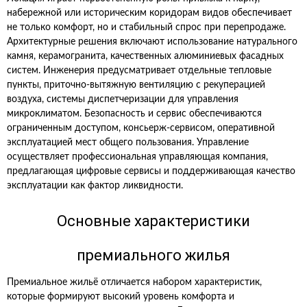
набережной или историческим коридорам видов обеспечивает
не только комфорт, но и стабильный спрос при перепродаже.
Архитектурные решения включают использование натурального
камня, керамогранита, качественных алюминиевых фасадных
систем. Инженерия предусматривает отдельные тепловые
пункты, приточно‑вытяжную вентиляцию с рекуперацией
воздуха, системы диспетчеризации для управления
микроклиматом. Безопасность и сервис обеспечиваются
ограниченным доступом, консьерж‑сервисом, оперативной
эксплуатацией мест общего пользования. Управление
осуществляет профессиональная управляющая компания,
предлагающая цифровые сервисы и поддерживающая качество
эксплуатации как фактор ликвидности.
Основные характеристики
премиального жилья
Премиальное жильё отличается набором характеристик,
которые формируют высокий уровень комфорта и