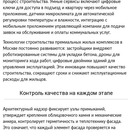
процесс строительства. Умные сервисы включают цифровые
ключи для доступа в подъезд и квартиру через мобильное
приложение, датчики микроклимата для автоматической
регулировки температуры и влажности, интеграцию с
мобильным приложением управляющей компании для подачи
заявок на обслуживание и оплаты коммунальных услуг.
Технологии строительства премиальных жилых комплексов в
Москве постоянно развиваются: застройщики внедряют
роботизированные системы для укладки бетона, дроны для
мониторинга хода работ, цифровые двойники зданий для
управления эксплуатацией. Эти инновации повышают качество
строительства, сокращают сроки и снижают эксплуатационные
расходы для жильцов.
Контроль качества на каждом этапе
Архитектурный надзор фиксирует узлы примыканий,
утверждает крепления облицовочного камня и механические
анкера, контролирует герметичность и теплотехнику фасада.
Это означает, что каждый элемент фасада проверяется на