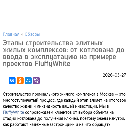
Главная
»
Обзоры
Этапы строительства элитных
жилых комплексов: от котлована до
ввода в эксплуатацию на примере
проектов FluffyWhite
2026-03-27
Строительство премиального жилого комплекса в Москве — это
многоступенчатый процесс, где каждый этап влияет на итоговое
качество жизни и ликвидность вашей инвестиции. Мы в
FluffyWhite
сопровождаем клиентов от выбора объекта на
стадии котлована до получения ключей, поэтому знаем изнутри,
как работают надёжные застройщики и на что обращать