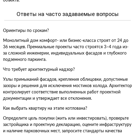
объекта.
Ответы на часто задаваемые вопросы
Ориентиры по срокам?
Монолитный дом комфорт- или бизнес-класса строят от 24 до
36 месяцев. Премиальные проекты часто строятся 3–4 года из-
за сложной инженерии, индивидуальных фасадов и глубокого
подземного паркинга.
Что требует архитектурный надзор?
Узлы примыканий фасадов, крепления облицовки, допустимые
зазоры и решения для исключения мостиков холода. Архитектор
контролирует соответствие выполненных работ проектной
документации и утверждает все отклонения.
Как выбрать квартиру на этапе котлована?
Определите цель покупки (жить или инвестировать), проверьте
застройщика и проектную декларацию, оцените инфраструктуру
и наличие парковочных мест, запросите стандарты качества