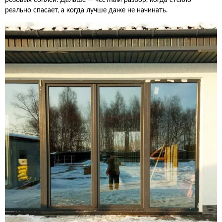
розовых соплей. Дальше — честный разбор, когда стекло
реально спасает, а когда лучше даже не начинать.