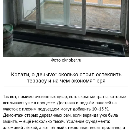
Фото oknober.ru
Кстати, о деньгах: сколько стоит остеклить
террасу и на чём экономят зря
Так вот, помимо очевидных цифр, есть скрытые траты, которые
всплывают уже в процессе. Доставка и подъём панелей на
участок с плохим подъездом могут добавить 10–15 %.
Демонтаж старых деревянных рам, если веранда уже была
зашита, — ещё несколько тысяч. Усиление фундамента:
алюминий лёгкий, а вот тёплый стеклопакет весит прилично, и