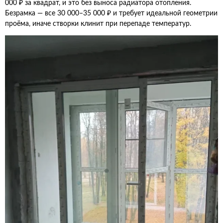
000 ₽ за квадрат, и это без выноса радиатора отопления.
Безрамка — все 30 000–35 000 ₽ и требует идеальной геометрии
проёма, иначе створки клинит при перепаде температур.