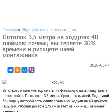
Главная
»
Обустройство квартиры и дома
Потолок 3,5 метра на ходулях 40
дюймов: почему вы теряете 30%
времени и рискуете шеей
монтажника
2026-05-17
Вы открыли калькулятор сметы на финишную шпатлёвку зала в
новостройке. Потолок — 3,5 метра. Срок — пять дней. Под рукой
бригада, у которой есть «универсальные» ходули на 40 дюймов
(102 см). Рабочий ростом 175 см встаёт на них — и… начинает
танцевать.