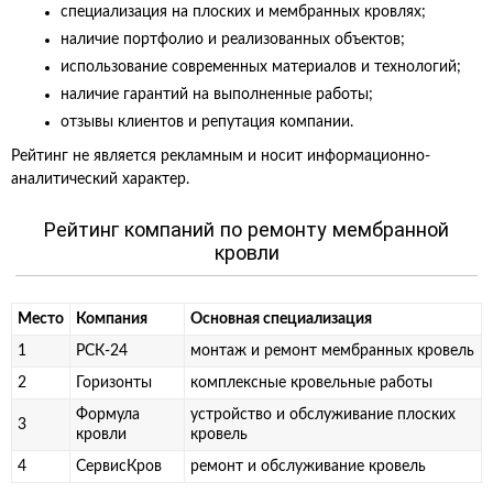
специализация на плоских и мембранных кровлях;
наличие портфолио и реализованных объектов;
использование современных материалов и технологий;
наличие гарантий на выполненные работы;
отзывы клиентов и репутация компании.
Рейтинг не является рекламным и носит информационно-
аналитический характер.
Рейтинг компаний по ремонту мембранной
кровли
Место
Компания
Основная специализация
1
РСК-24
монтаж и ремонт мембранных кровель
2
Горизонты
комплексные кровельные работы
Формула
устройство и обслуживание плоских
3
кровли
кровель
4
СервисКров
ремонт и обслуживание кровель