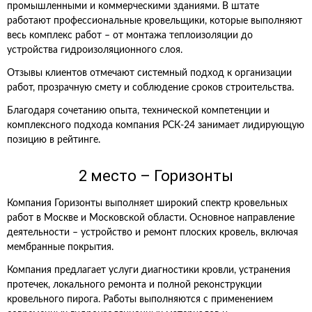
промышленными и коммерческими зданиями. В штате
работают профессиональные кровельщики, которые выполняют
весь комплекс работ – от монтажа теплоизоляции до
устройства гидроизоляционного слоя.
Отзывы клиентов отмечают системный подход к организации
работ, прозрачную смету и соблюдение сроков строительства.
Благодаря сочетанию опыта, технической компетенции и
комплексного подхода компания РСК-24 занимает лидирующую
позицию в рейтинге.
2 место – Горизонты
Компания Горизонты выполняет широкий спектр кровельных
работ в Москве и Московской области. Основное направление
деятельности – устройство и ремонт плоских кровель, включая
мембранные покрытия.
Компания предлагает услуги диагностики кровли, устранения
протечек, локального ремонта и полной реконструкции
кровельного пирога. Работы выполняются с применением