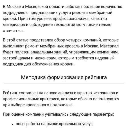
В Москве и Московской области работает большое количество
подрядчиков, предлагающих услуги ремонта мембранной
кровли. При этом уровень профессионализма, качество
материалов и соблюдение технологий могут значительно
отличаться.
В этой статье представлен обзор четырех компаний, которые
выполняют ремонт мембранных кровель в Москве. Материал
будет полезен владельцам зданий, управляющим компаниям,
застройщикам и инженерам, которым требуется надежный
подрядчик для обслуживания кровли.
Методика формирования рейтинга
Рейтинг составлен на основе анализа открытых источников и
профессиональных критериев, которые обычно используются
при выборе кровельного подрядчика.
При оценке компаний учитывались следующие параметры:
опыт работы на рынке кровельных услуг;