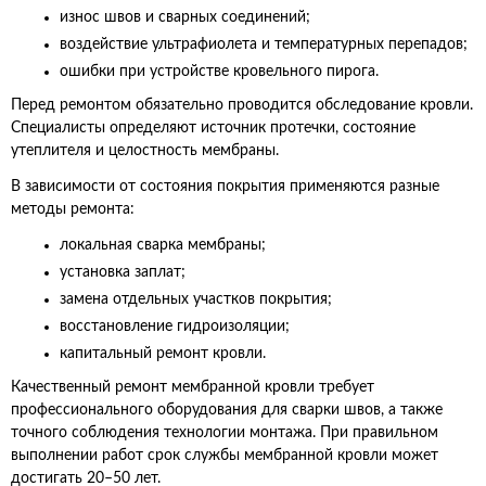
износ швов и сварных соединений;
воздействие ультрафиолета и температурных перепадов;
ошибки при устройстве кровельного пирога.
Перед ремонтом обязательно проводится обследование кровли.
Специалисты определяют источник протечки, состояние
утеплителя и целостность мембраны.
В зависимости от состояния покрытия применяются разные
методы ремонта:
локальная сварка мембраны;
установка заплат;
замена отдельных участков покрытия;
восстановление гидроизоляции;
капитальный ремонт кровли.
Качественный ремонт мембранной кровли требует
профессионального оборудования для сварки швов, а также
точного соблюдения технологии монтажа. При правильном
выполнении работ срок службы мембранной кровли может
достигать 20–50 лет.