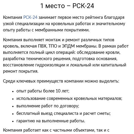
1 место – РСК-24
Компания
РСК-24
занимает первое место рейтинга благодаря
узкой специализации на кровельных работах и значительному
опыту работы с мембранными покрытиями.
Компания выполняет монтаж и ремонт различных типов
кровель, включая ПВХ, ТПО и ЭПДМ мембраны. В рамках работ
выполняется полный цикл операций: обследование кровли,
разработка технического решения, подготовка основания,
восстановление гидроизоляции и локальный или капитальный
ремонт покрытия.
Среди ключевых преимуществ компании можно выделить:
опыт работы более 10 лет;
использование современных кровельных материалов;
выполнение работ по договору;
бесплатный выезд специалиста и расчет сметы;
гарантию на выполненные работы.
Компания работает как с частными объектами, так и с