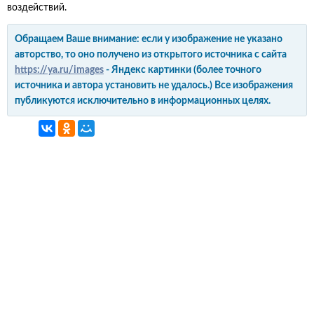
воздействий.
Обращаем Ваше внимание: если у изображение не указано
авторство, то оно получено из открытого источника с сайта
https://ya.ru/images
- Яндекс картинки (более точного
источника и автора установить не удалось.) Все изображения
публикуются исключительно в информационных целях.
интерьер и обустройство