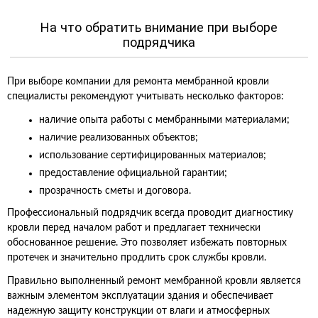
На что обратить внимание при выборе
подрядчика
При выборе компании для ремонта мембранной кровли
специалисты рекомендуют учитывать несколько факторов:
наличие опыта работы с мембранными материалами;
наличие реализованных объектов;
использование сертифицированных материалов;
предоставление официальной гарантии;
прозрачность сметы и договора.
Профессиональный подрядчик всегда проводит диагностику
кровли перед началом работ и предлагает технически
обоснованное решение. Это позволяет избежать повторных
протечек и значительно продлить срок службы кровли.
Правильно выполненный ремонт мембранной кровли является
важным элементом эксплуатации здания и обеспечивает
надежную защиту конструкции от влаги и атмосферных