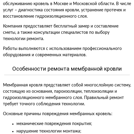
обслуживанию кровель в Москве и Московской области. В числе
услуг – диагностика состояния кровли, устранение протечек и
восстановление гидроизоляционного слоя.
Компания предоставляет бесплатный замер и составление
сметы, а также консультации специалистов по выбору
технологии ремонта.
Работы выполняются с использованием профессионального
оборудования и современных материалов.
Особенности ремонта мембранной кровли
Мембранная кровля представляет собой многослойную систему,
состоящую из основания, пароизоляции, теплоизоляции и
гидроизоляционного мембранного слоя. Правильный ремонт
требует точного соблюдения технологии.
Основные причины повреждения мембранных кровель:
механические повреждения покрытия;
нарушение технологии монтажа;