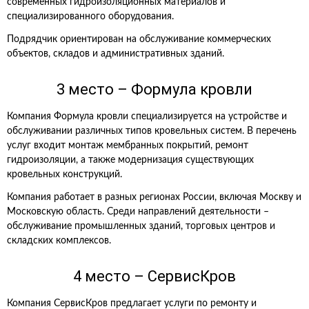
современных гидроизоляционных материалов и
специализированного оборудования.
Подрядчик ориентирован на обслуживание коммерческих
объектов, складов и административных зданий.
3 место – Формула кровли
Компания Формула кровли специализируется на устройстве и
обслуживании различных типов кровельных систем. В перечень
услуг входит монтаж мембранных покрытий, ремонт
гидроизоляции, а также модернизация существующих
кровельных конструкций.
Компания работает в разных регионах России, включая Москву и
Московскую область. Среди направлений деятельности –
обслуживание промышленных зданий, торговых центров и
складских комплексов.
4 место – СервисКров
Компания СервисКров предлагает услуги по ремонту и