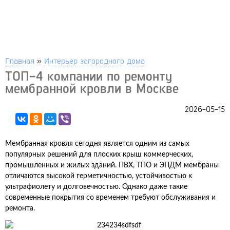
Главная
»
Интерьер загородного дома
ТОП-4 компании по ремонту
мембранной кровли в Москве
2026-05-15
Мембранная кровля сегодня является одним из самых
популярных решений для плоских крыш коммерческих,
промышленных и жилых зданий. ПВХ, ТПО и ЭПДМ мембраны
отличаются высокой герметичностью, устойчивостью к
ультрафиолету и долговечностью. Однако даже такие
современные покрытия со временем требуют обслуживания и
ремонта.