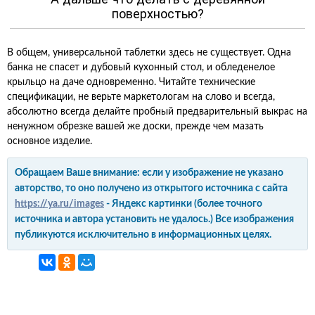
поверхностью?
В общем, универсальной таблетки здесь не существует. Одна
банка не спасет и дубовый кухонный стол, и обледенелое
крыльцо на даче одновременно. Читайте технические
спецификации, не верьте маркетологам на слово и всегда,
абсолютно всегда делайте пробный предварительный выкрас на
ненужном обрезке вашей же доски, прежде чем мазать
основное изделие.
Обращаем Ваше внимание: если у изображение не указано
авторство, то оно получено из открытого источника с сайта
https://ya.ru/images
- Яндекс картинки (более точного
источника и автора установить не удалось.) Все изображения
публикуются исключительно в информационных целях.