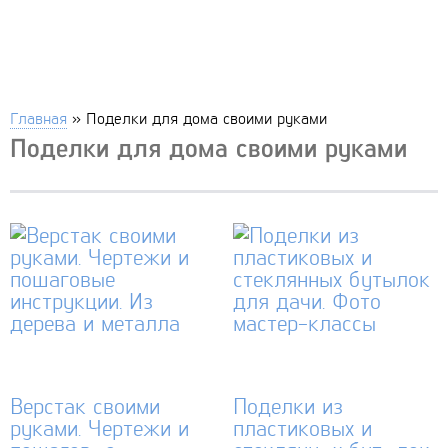
Главная
»
Поделки для дома своими руками
Поделки для дома своими руками
Верстак своими
Поделки из
руками. Чертежи и
пластиковых и