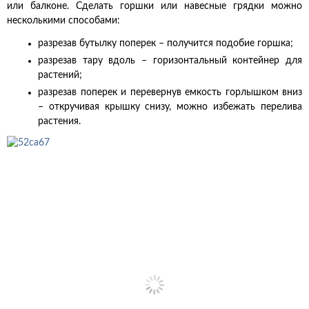
или балконе. Сделать горшки или навесные грядки можно
несколькими способами:
разрезав бутылку поперек – получится подобие горшка;
разрезав тару вдоль – горизонтальный контейнер для
растений;
разрезав поперек и перевернув емкость горлышком вниз
– откручивая крышку снизу, можно избежать перелива
растения.