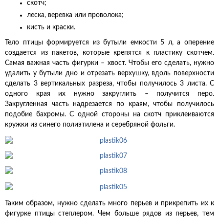
скотч;
леска, веревка или проволока;
кисть и краски.
Тело птицы формируется из бутыли емкости 5 л, а оперение
создается из пакетов, которые крепятся к пластику скотчем.
Самая важная часть фигурки – хвост. Чтобы его сделать, нужно
удалить у бутыли дно и отрезать верхушку, вдоль поверхности
сделать 3 вертикальных разреза, чтобы получилось 3 листа. С
одного края их нужно закруглить – получится перо.
Закругленная часть надрезается по краям, чтобы получилось
подобие бахромы. С одной стороны на скотч приклеиваются
кружки из синего полиэтилена и серебряной фольги.
Таким образом, нужно сделать много перьев и прикрепить их к
фигурке птицы степлером. Чем больше рядов из перьев, тем