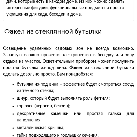
дачи, которые есть в каждом доме. Из них можно сделать
интересные фигурки, функциональные предметы и просто
украшения для сада, беседки и дома.
Факел из стеклянной бутылки
Освещение удаленных садовых зон не всегда возможно.
Зачастую сложно провести электричество в беседку или зону
отдыха на участке. Осветительным прибором может послужить
простая бутылка из-под вина.
Факел
из стеклянной бутылки
сделать довольно просто. Вам понадобятся:
бутылка из-под вина – эффектнее будет смотреться сосуд
из темного стекла;
шнур, который будет выполнять роль фитиля;
горючее (керосин, бензин);
декоративные камешки или простая галька для
наполнения;
металлическая крышка;
гайка подходящего к горлышку сечения.