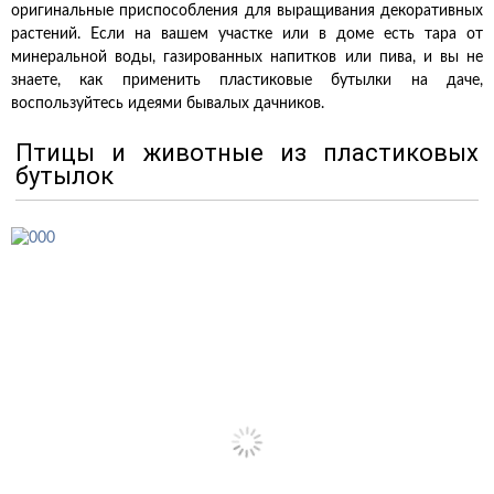
оригинальные приспособления для выращивания декоративных
растений. Если на вашем участке или в доме есть тара от
минеральной воды, газированных напитков или пива, и вы не
знаете, как применить пластиковые бутылки на даче,
воспользуйтесь идеями бывалых дачников.
Птицы и животные из пластиковых
бутылок