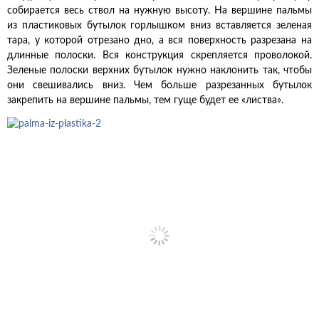
собирается весь ствол на нужную высоту. На вершине пальмы
из пластиковых бутылок горлышком вниз вставляется зеленая
тара, у которой отрезано дно, а вся поверхность разрезана на
длинные полоски. Вся конструкция скрепляется проволокой.
Зеленые полоски верхних бутылок нужно наклонить так, чтобы
они свешивались вниз. Чем больше разрезанных бутылок
закрепить на вершине пальмы, тем гуще будет ее «листва».