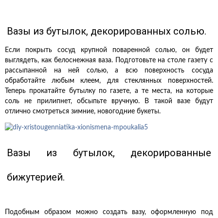
Вазы из бутылок, декорированных солью.
Если покрыть сосуд крупной поваренной солью, он будет
выглядеть, как белоснежная ваза. Подготовьте на столе газету с
рассыпанной на ней солью, а всю поверхность сосуда
обработайте любым клеем, для стеклянных поверхностей.
Теперь прокатайте бутылку по газете, а те места, на которые
соль не прилипнет, обсыпьте вручную. В такой вазе будут
отлично смотреться зимние, новогодние букеты.
Вазы из бутылок, декорированные
бижутерией.
Подобным образом можно создать вазу, оформленную под