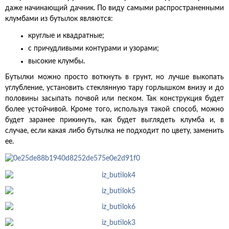
даже начинающий дачник. По виду самыми распространенными
клумбами из бутылок являются:
круглые и квадратные;
с причудливыми контурами и узорами;
высокие клумбы.
Бутылки можно просто воткнуть в грунт, но лучше выкопать
углубление, установить стеклянную тару горлышком внизу и до
половины засыпать почвой или песком. Так конструкция будет
более устойчивой. Кроме того, используя такой способ, можно
будет заранее прикинуть, как будет выглядеть клумба и, в
случае, если какая либо бутылка не подходит по цвету, заменить
ее.