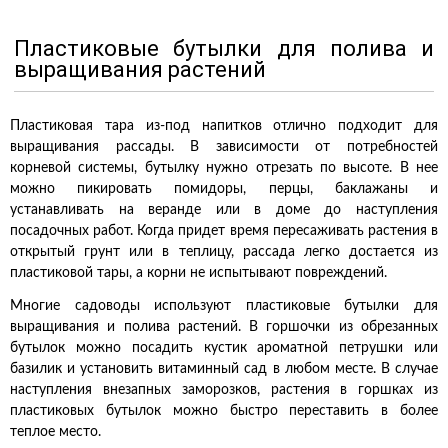
Пластиковые бутылки для полива и
выращивания растений
Пластиковая тара из-под напитков отлично подходит для
выращивания рассады. В зависимости от потребностей
корневой системы, бутылку нужно отрезать по высоте. В нее
можно пикировать помидоры, перцы, баклажаны и
устанавливать на веранде или в доме до наступления
посадочных работ. Когда придет время пересаживать растения в
открытый грунт или в теплицу, рассада легко достается из
пластиковой тары, а корни не испытывают повреждений.
Многие садоводы используют пластиковые бутылки для
выращивания и полива растений. В горшочки из обрезанных
бутылок можно посадить кустик ароматной петрушки или
базилик и установить витаминный сад в любом месте. В случае
наступления внезапных заморозков, растения в горшках из
пластиковых бутылок можно быстро переставить в более
теплое место.