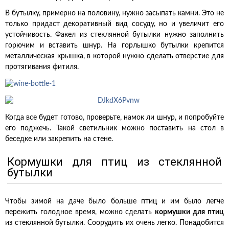
В бутылку, примерно на половину, нужно засыпать камни. Это не
только придаст декоративный вид сосуду, но и увеличит его
устойчивость. Факел из стеклянной бутылки нужно заполнить
горючим и вставить шнур. На горлышко бутылки крепится
металлическая крышка, в которой нужно сделать отверстие для
протягивания фитиля.
Когда все будет готово, проверьте, намок ли шнур, и попробуйте
его поджечь. Такой светильник можно поставить на стол в
беседке или закрепить на стене.
Кормушки для птиц из стеклянной
бутылки
Чтобы зимой на даче было больше птиц и им было легче
пережить голодное время, можно сделать
кормушки для птиц
из стеклянной бутылки. Соорудить их очень легко. Понадобится