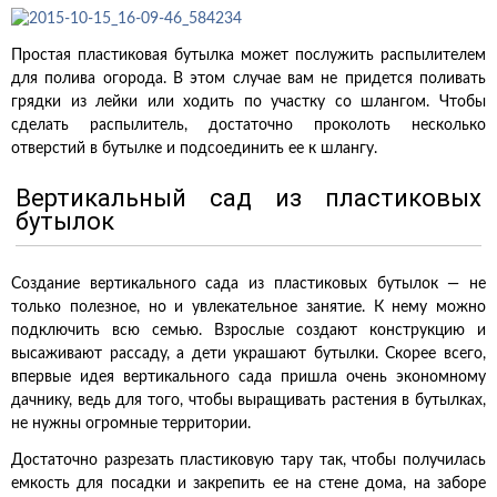
Простая пластиковая бутылка может послужить распылителем
для полива огорода. В этом случае вам не придется поливать
грядки из лейки или ходить по участку со шлангом. Чтобы
сделать распылитель, достаточно проколоть несколько
отверстий в бутылке и подсоединить ее к шлангу.
Вертикальный сад из пластиковых
бутылок
Создание вертикального сада из пластиковых бутылок — не
только полезное, но и увлекательное занятие. К нему можно
подключить всю семью. Взрослые создают конструкцию и
высаживают рассаду, а дети украшают бутылки. Скорее всего,
впервые идея вертикального сада пришла очень экономному
дачнику, ведь для того, чтобы выращивать растения в бутылках,
не нужны огромные территории.
Достаточно разрезать пластиковую тару так, чтобы получилась
емкость для посадки и закрепить ее на стене дома, на заборе