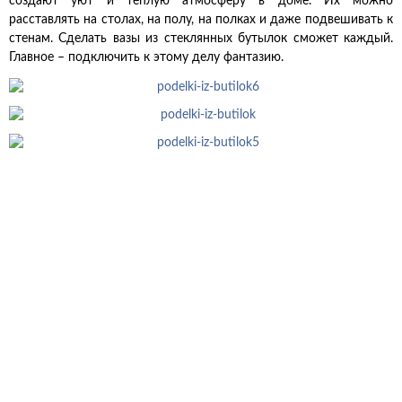
создают уют и теплую атмосферу в доме. Их можно
расставлять на столах, на полу, на полках и даже подвешивать к
стенам. Сделать вазы из стеклянных бутылок сможет каждый.
Главное – подключить к этому делу фантазию.