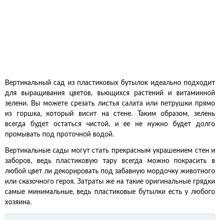
Вертикальный сад из пластиковых бутылок идеально подходит
для выращивания цветов, вьющихся растений и витаминной
зелени. Вы можете срезать листья салата или петрушки прямо
из горшка, который висит на стене. Таким образом, зелень
всегда будет остаться чистой, и ее не нужно будет долго
промывать под проточной водой.
Вертикальные сады могут стать прекрасным украшением стен и
заборов, ведь пластиковую тару всегда можно покрасить в
любой цвет ли декорировать под забавную мордочку животного
или сказочного героя. Затраты же на такие оригинальные грядки
самые минимальные, ведь пластиковые бутылки есть у любого
хозяина.