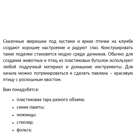
Сказочные зверюшки под кустами и яркие птички на клумбе
создают хорошее настроение и радуют глаз. Конструировать
такие поделки становится модно среди дачников. Обычно для
создания животных и птиц из пластиковых бутылок используют
любой подручный материал и домашние инструменты. Для
начала можно потренироваться и сделать павлина – красивую
птицу с роскошным хвостом.
Вам понадобятся:
пластиковая тара разного объема;
синие пакеты;
ножницы;
степлер;
фольга;