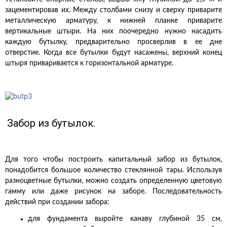
зацементировав их. Между столбами снизу и сверху приварите
металлическую арматуру, к нижней планке приварите
вертикальные штыри. На них поочередно нужно насадить
каждую бутылку, предварительно просверлив в ее дне
отверстие. Когда все бутылки будут насажены, верхний конец
штыря приваривается к горизонтальной арматуре.
Забор из бутылок.
Для того чтобы построить капитальный забор из бутылок,
понадобится большое количество стеклянной тары. Используя
разноцветные бутылки, можно создать определенную цветовую
гамму или даже рисунок на заборе. Последовательность
действий при создании забора:
для фундамента выройте канаву глубиной 35 см,