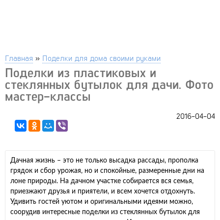
Главная
»
Поделки для дома своими руками
Поделки из пластиковых и
стеклянных бутылок для дачи. Фото
мастер-классы
2016-04-04
Дачная жизнь – это не только высадка рассады, прополка
грядок и сбор урожая, но и спокойные, размеренные дни на
лоне природы. На дачном участке собирается вся семья,
приезжают друзья и приятели, и всем хочется отдохнуть.
Удивить гостей уютом и оригинальными идеями можно,
соорудив интересные поделки из стеклянных бутылок для