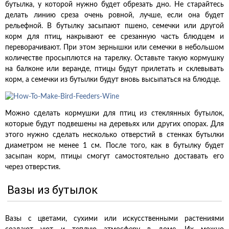
бутылка, у которой нужно будет обрезать дно. Не старайтесь
делать линию среза очень ровной, лучше, если она будет
рельефной. В бутылку засыпают пшено, семечки или другой
корм для птиц, накрывают ее срезанную часть блюдцем и
переворачивают. При этом зернышки или семечки в небольшом
количестве просыплются на тарелку. Оставьте такую кормушку
на балконе или веранде, птицы будут прилетать и склевывать
корм, а семечки из бутылки будут вновь высыпаться на блюдце.
Можно сделать кормушки для птиц из стеклянных бутылок,
которые будут подвешены на деревьях или других опорах. Для
этого нужно сделать несколько отверстий в стенках бутылки
диаметром не менее 1 см. После того, как в бутылку будет
засыпан корм, птицы смогут самостоятельно доставать его
через отверстия.
Вазы из бутылок
Вазы с цветами, сухими или искусственными растениями