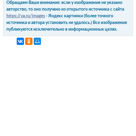
Обращаем Ваше внимание: если у изображение не указано
авторство, то оно получено из открытого источника с сайта
https://ya.ru/images
- Яндекс картинки (более точного
источника и автора установить не удалось.) Все изображения
публикуются исключительно в информационных целях.
интерьер и обустройство
своими руками