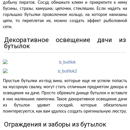
добычу пиратов. Сосуд обмажьте клеем и прикрепите к нему
бусины, стразы, камушки, цепочки, стекляшки. Если надеть на
горлышко бутылки проволочное кольцо, на которое нанизаны
цепи, то переплетая их, можно создать эффект рыболовной
сети.
Декоративное освещение дачи из
бутылок
Простые бутылки из-под вина, которые еще не успели попасть
на мусорную свалку, могут стать отличным предметом декора и
освещения на даче. Просто обрежьте днище бутылок и вставьте
в них маленькие лампочки. Такое декоративное освещение дачи
из бутылок удивит соседей, которые обязательно
поинтересуются, как вам удалось создать оригинальную люстру.
Ограждения и заборы из бутылок