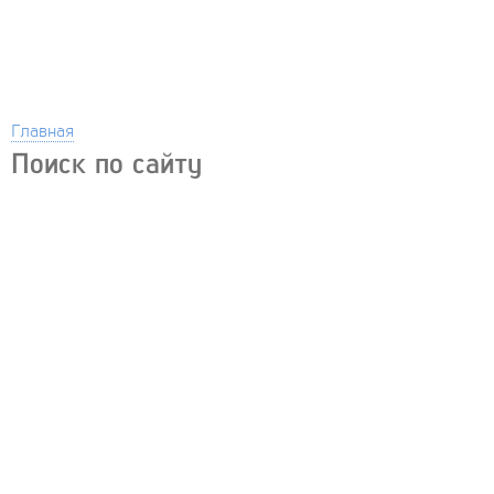
Главная
Поиск по сайту