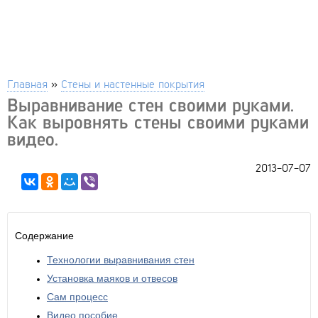
Главная
»
Стены и настенные покрытия
Выравнивание стен своими руками.
Как выровнять стены своими руками
видео.
2013-07-07
Содержание
Технологии выравнивания стен
Установка маяков и отвесов
Сам процесс
Видео пособие