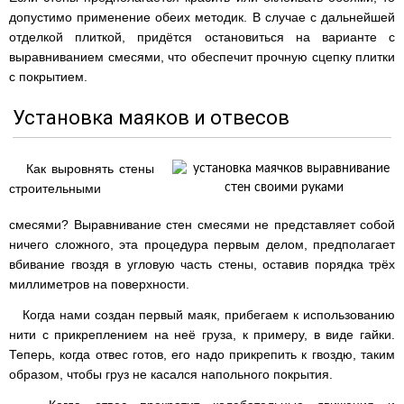
допустимо применение обеих методик. В случае с дальнейшей
отделкой плиткой, придётся остановиться на варианте с
выравниванием смесями, что обеспечит прочную сцепку плитки
с покрытием.
Установка маяков и отвесов
Как выровнять стены
строительными
смесями? Выравнивание стен смесями не представляет собой
ничего сложного, эта процедура первым делом, предполагает
вбивание гвоздя в угловую часть стены, оставив порядка трёх
миллиметров на поверхности.
Когда нами создан первый маяк, прибегаем к использованию
нити с прикреплением на неё груза, к примеру, в виде гайки.
Теперь, когда отвес готов, его надо прикрепить к гвоздю, таким
образом, чтобы груз не касался напольного покрытия.