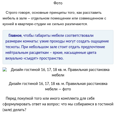
Фото
Строго говоря, основные принципы того, как расставить
мебель в зале – отдельном помещении или совмещенном с
кухней в квартире-студии не сильно различаются.
Главное
, чтобы габариты мебели соответствовали
размерам комнаты: узкие проходы могут создать ощущение
тесноты. При небольшом зале стоит отдать предпочтение
нейтральным расцветкам – яркие, насыщенные цвета
визуально «съедят» пространство.
Дизайн гостиной 16, 17, 18 кв. м. Правильная расстановка
мебели — фото
Перед покупкой того или иного комплекта для себя
сформулировать ответ на вопрос: что мы собираемся в гостиной
(зале) делать?