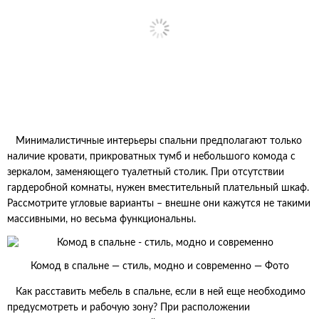
Минималистичные интерьеры спальни предполагают только
наличие кровати, прикроватных тумб и небольшого комода с
зеркалом, заменяющего туалетный столик. При отсутствии
гардеробной комнаты, нужен вместительный плательный шкаф.
Рассмотрите угловые варианты – внешне они кажутся не такими
массивными, но весьма функциональны.
Комод в спальне — стиль, модно и современно — Фото
Как расставить мебель в спальне, если в ней еще необходимо
предусмотреть и рабочую зону? При расположении