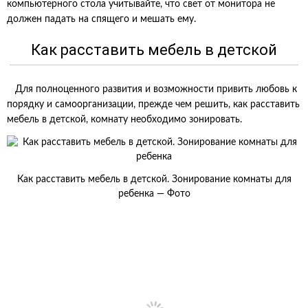
компьютерного стола учитывайте, что свет от монитора не
должен падать на спящего и мешать ему.
Как расставить мебель в детской
Для полноценного развития и возможности привить любовь к
порядку и самоорганизации, прежде чем решить, как расставить
мебель в детской, комнату необходимо зонировать.
Как расставить мебель в детской. Зонирование комнаты для
ребенка — Фото