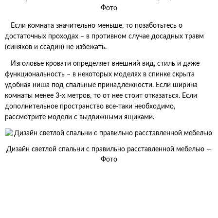
Фото
Если комната значительно меньше, то позаботьтесь о
достаточных проходах – в противном случае досадных травм
(синяков и ссадин) не избежать.
Изголовье кровати определяет внешний вид, стиль и даже
функциональность – в некоторых моделях в спинке скрыта
удобная ниша под спальные принадлежности. Если ширина
комнаты менее 3-х метров, то от нее стоит отказаться. Если
дополнительное пространство все-таки необходимо,
рассмотрите модели с выдвижными ящиками.
Дизайн светлой спальни с правильно расставленной мебелью —
Фото