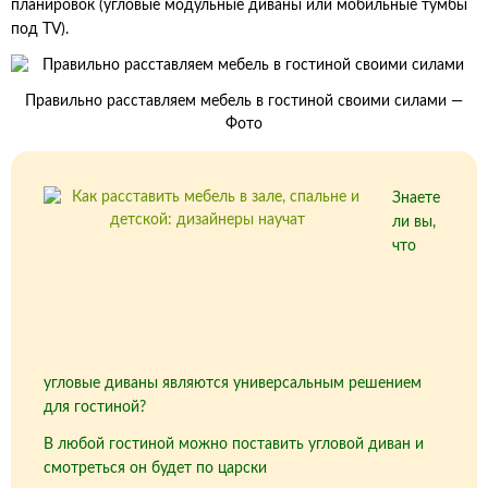
планировок (угловые модульные диваны или мобильные тумбы
под TV).
Правильно расставляем мебель в гостиной своими силами —
Фото
Знаете
ли вы,
что
угловые диваны являются универсальным решением
для гостиной?
В любой гостиной можно поставить угловой диван и
смотреться он будет по царски