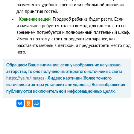
разместятся удобные кресла или небольшой диванчик
для принятия гостей.
Хранение вещей
. Гардероб ребенка будет расти. Если
изначально требуется только комод для одежды, то со
временем потребуется и полноценный плательный шкаф.
Именно поэтому, стоит определиться заранее, как
расставить мебель в детской, и предусмотреть место под
него.
Обращаем Ваше внимание: если у изображение не указано
авторство, то оно получено из открытого источника с сайта
https://ya.ru/images
- Яндекс картинки (более точного
источника и автора установить не удалось.) Все изображения
публикуются исключительно в информационных целях.