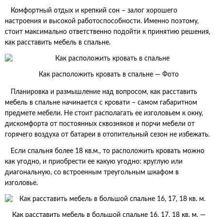
Комфортный отдых и крепкий сон – залог хорошего
настроения и высокой работоспособности. Именно поэтому,
стоит максимально ответственно подойти к принятию решения,
как расставить мебель в спальне.
Как расположить кровать в спальне — Фото
Планировка и размышление над вопросом, как расставить
мебель в спальне начинается с кровати – самом габаритном
предмете мебели. Не стоит располагать ее изголовьем к окну,
дискомфорта от постоянных сквозняков и порчи мебели от
горячего воздуха от батареи в отопительный сезон не избежать.
Если спальня более 18 кв.м., то расположить кровать можно
как угодно, и приобрести ее какую угодно: круглую или
диагональную, со встроенным треугольным шкафом в
изголовье.
Как расставить мебель в большой спальне 16, 17, 18 кв. м. —