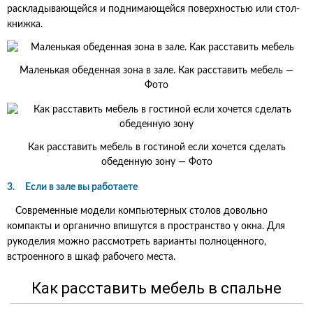
раскладывающейся и поднимающейся поверхностью или стол-
книжка.
Маленькая обеденная зона в зале. Как расставить мебель —
Фото
Как расставить мебель в гостиной если хочется сделать
обеденную зону — Фото
3. Если в зале вы работаете
Современные модели компьютерных столов довольно
компакты и органично впишутся в пространство у окна. Для
рукоделия можно рассмотреть варианты полноценного,
встроенного в шкаф рабочего места.
Как расставить мебель в спальне