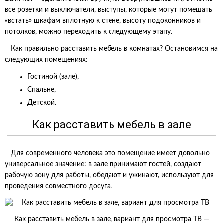
все розетки и выключатели, выступы, которые могут помешать
«встать» шкафам вплотную к стене, высоту подоконников и
потолков, можно переходить к следующему этапу.
Как правильно расставить мебель в комнатах? Остановимся на
следующих помещениях:
Гостиной (зале),
Спальне,
Детской.
Как расставить мебель в зале
Для современного человека это помещение имеет довольно
универсальное значение: в зале принимают гостей, создают
рабочую зону для работы, обедают и ужинают, используют для
проведения совместного досуга.
Как расставить мебель в зале, вариант для просмотра ТВ —