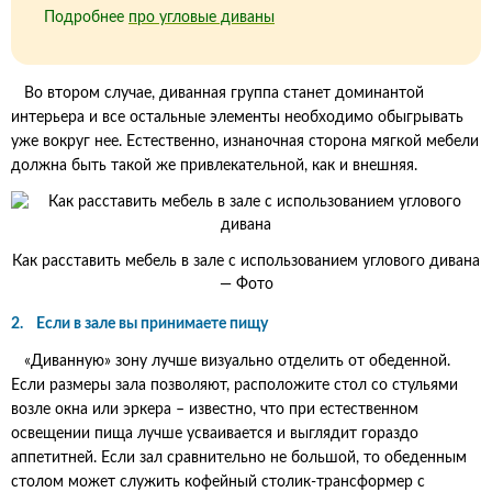
Подробнее
про угловые диваны
Во втором случае, диванная группа станет доминантой
интерьера и все остальные элементы необходимо обыгрывать
уже вокруг нее. Естественно, изнаночная сторона мягкой мебели
должна быть такой же привлекательной, как и внешняя.
Как расставить мебель в зале с использованием углового дивана
— Фото
2. Если в зале вы принимаете пищу
«Диванную» зону лучше визуально отделить от обеденной.
Если размеры зала позволяют, расположите стол со стульями
возле окна или эркера – известно, что при естественном
освещении пища лучше усваивается и выглядит гораздо
аппетитней. Если зал сравнительно не большой, то обеденным
столом может служить кофейный столик-трансформер с