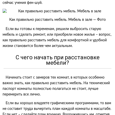
сейчас учения фен-шуй.
Как правильно расставить мебель. Мебель в зале — Фото
Если вы готовы к переменам, решили выбросить старую
мебель и сделать ремонт, или приобрели новое жилье – вопрос,
как правильно расставить мебель для комфортной и удобной
жизни становится более чем актуальным.
С чего начать при расстановке
мебели?
Начинать стоит с замеров тех комнат, в которых особенно
важно знать, как правильно расставить мебель. На технический
паспорт комнаты полностью полагаться не стоит, лучше
перемерить все лично.
Если вы хорошо владеете графическими программами, то вам
не составит труда вычертить план каждой комнаты в масштабе.
Если нет – сделайте план вручную. Вооружившись им, отметив