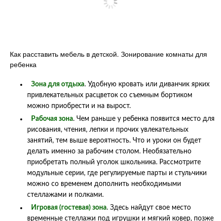
Как расставить мебель в детской. Зонирование комнаты для
ребенка
Зона для отдыха
. Удобную кровать или диванчик ярких
привлекательных расцветок со съемным бортиком
можно приобрести и на вырост.
Рабочая зона
. Чем раньше у ребенка появится место для
рисования, чтения, лепки и прочих увлекательных
занятий, тем выше вероятность. Что и уроки он будет
делать именно за рабочим столом. Необязательно
приобретать полный уголок школьника. Рассмотрите
модульные серии, где регулируемые парты и стульчики
можно со временем дополнить необходимыми
стеллажами и полками.
Игровая (гостевая) зона
. Здесь найдут свое место
временные стеллажи под игрушки и мягкий ковер, позже