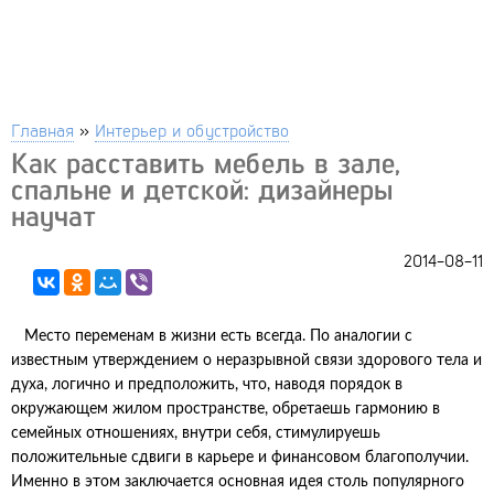
Главная
»
Интерьер и обустройство
Как расставить мебель в зале,
спальне и детской: дизайнеры
научат
2014-08-11
Место переменам в жизни есть всегда. По аналогии с
известным утверждением о неразрывной связи здорового тела и
духа, логично и предположить, что, наводя порядок в
окружающем жилом пространстве, обретаешь гармонию в
семейных отношениях, внутри себя, стимулируешь
положительные сдвиги в карьере и финансовом благополучии.
Именно в этом заключается основная идея столь популярного