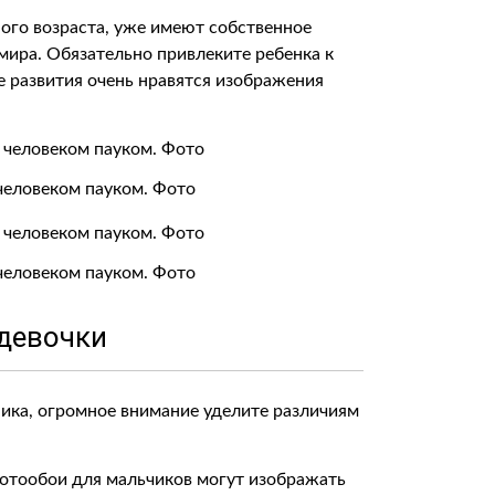
го возраста, уже имеют собственное
мира. Обязательно привлеките ребенка к
е развития очень нравятся изображения
человеком пауком. Фото
человеком пауком. Фото
девочки
ика, огромное внимание уделите различиям
отообои для мальчиков могут изображать