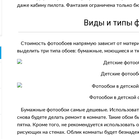
даже кабину пилота. Фантазия ограничена только 
Виды и типы 
Стоимость фотообоев напрямую зависит от матери
выделить три типа обоев: бумажные, моющиеся и т
Детские фотооб
Фотообои в детской 
Бумажные фотообои самые дешевые. Использовать и
снова будете делать ремонт в комнате. Такие обои б
пятна. Кроме того, не рекомендуется использовать 
рисующих на стенах. Облик комнаты будет безнаде