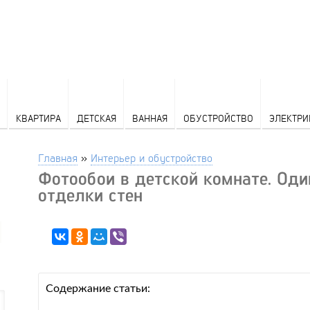
КВАРТИРА
ДЕТСКАЯ
ВАННАЯ
ОБУСТРОЙСТВО
ЭЛЕКТРИ
Главная
»
Интерьер и обустройство
Фотообои в детской комнате. Оди
отделки стен
Содержание статьи: