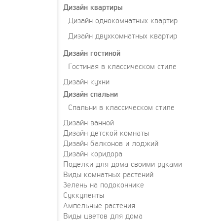
Дизайн квартиры
Дизайн однокомнатных квартир
Дизайн двухкомнатных квартир
Дизайн гостиной
Гостиная в классическом стиле
Дизайн кухни
Дизайн спальни
Спальни в классическом стиле
Дизайн ванной
Дизайн детской комнаты
Дизайн балконов и лоджий
Дизайн коридора
Поделки для дома своими руками
Виды комнатных растений
Зелень на подоконнике
Суккуленты
Ампельные растения
Виды цветов для дома