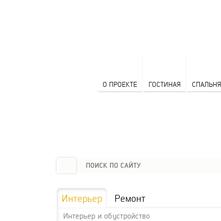
О ПРОЕКТЕ
ГОСТИНАЯ
СПАЛЬНЯ
Интерьер
Ремонт
Интерьер и обустройство