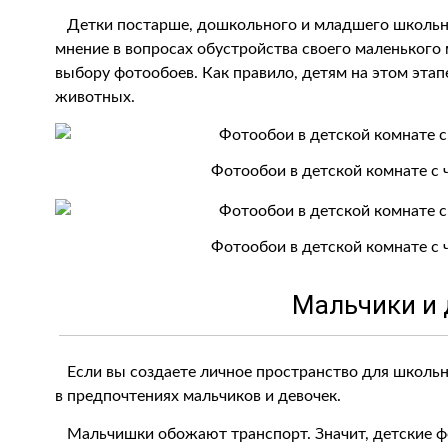
Детки постарше, дошкольного и младшего школьно
мнение в вопросах обустройства своего маленького 
выбору фотообоев. Как правило, детям на этом этап
животных.
Фотообои в детской комнате с 
Фотообои в детской комнате с 
Мальчики и 
Если вы создаете личное пространство для школьн
в предпочтениях мальчиков и девочек.
Мальчишки обожают транспорт. Значит, детские ф