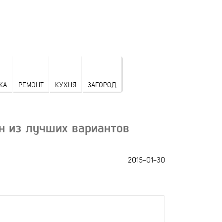
КА
РЕМОНТ
КУХНЯ
ЗАГОРОД
н из лучших вариантов
2015-01-30