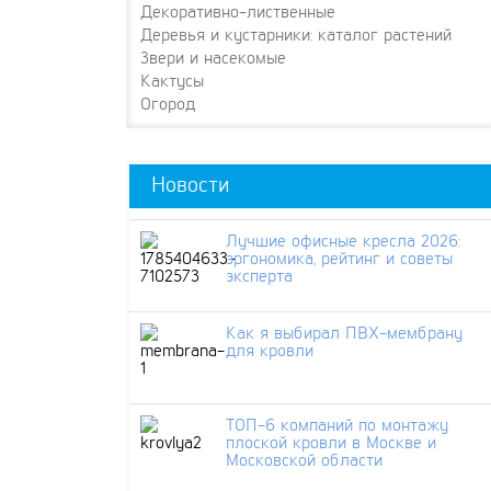
Декоративно-лиственные
Деревья и кустарники: каталог растений
Звери и насекомые
Кактусы
Огород
Новости
Лучшие офисные кресла 2026:
эргономика, рейтинг и советы
эксперта
Как я выбирал ПВХ-мембрану
для кровли
ТОП-6 компаний по монтажу
плоской кровли в Москве и
Московской области