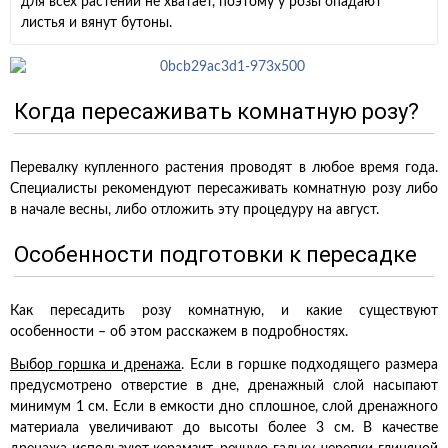
для всех растений не хватает, поэтому у розы опадают
листья и вянут бутоны.
Когда пересаживать комнатную розу?
Перевалку купленного растения проводят в любое время года.
Специалисты рекомендуют пересаживать комнатную розу либо
в начале весны, либо отложить эту процедуру на август.
Особенности подготовки к пересадке
Как пересадить розу комнатную, и какие существуют
особенности – об этом расскажем в подробностях.
Выбор горшка и дренажа
. Если в горшке подходящего размера
предусмотрено отверстие в дне, дренажный слой насыпают
минимум 1 см. Если в емкости дно сплошное, слой дренажного
материала увеличивают до высоты более 3 см. В качестве