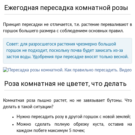
Ежегодная пересадка комнатной розы
Принцип пересадки не отличается, т.е. растение переваливают в
горшок большего размера с соблюдением основных правил.
Совет: для разросшегося растения чрезмерно большой
горшок не подходит, поскольку почва будет закисать из-за
застоя воды. Удобрения при пересадке вносят только весной.
Роза комнатная не цветет, что делать
Комнатная роза пышно растет, но не завязывает бутоны. Что
делать в такой ситуации?
Нужно пересадить розу в другой горшок с новой землей;
Можно сделать полную обрезку куста, оставив на
каждом побеге максимум 5 почек;