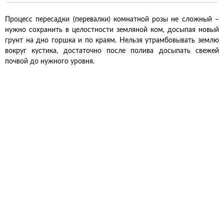
Процесс пересадки (перевалки) комнатной розы не сложный –
нужно сохранить в целостности земляной ком, досыпая новый
грунт на дно горшка и по краям. Нельзя утрамбовывать землю
вокруг кустика, достаточно после полива досыпать свежей
почвой до нужного уровня.