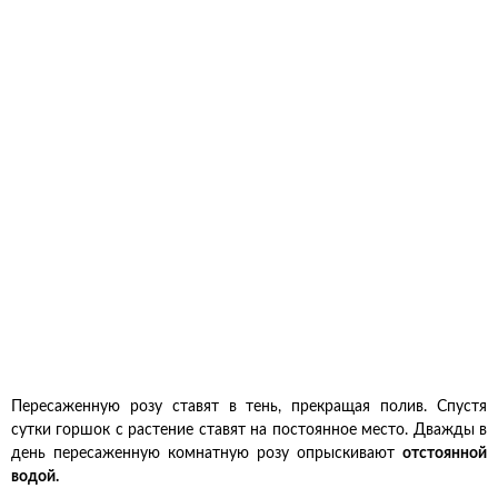
Пересаженную розу ставят в тень, прекращая полив. Спустя
сутки горшок с растение ставят на постоянное место. Дважды в
день пересаженную комнатную розу опрыскивают
отстоянной
водой.