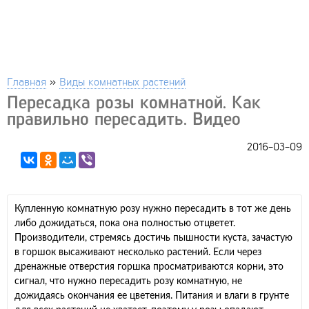
Главная
»
Виды комнатных растений
Пересадка розы комнатной. Как
правильно пересадить. Видео
2016-03-09
Купленную комнатную розу нужно пересадить в тот же день
либо дожидаться, пока она полностью отцветет.
Производители, стремясь достичь пышности куста, зачастую
в горшок высаживают несколько растений. Если через
дренажные отверстия горшка просматриваются корни, это
сигнал, что нужно пересадить розу комнатную, не
дожидаясь окончания ее цветения. Питания и влаги в грунте