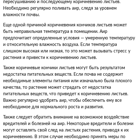
пересушиванию и последующему коричневению листьев.
Необходимо регулярно поливать аир, следя за уровнем
влажности почвы.
Еще одной причиной коричневения кончиков листьев может
быть неправильная температура в помещении. Аир
предпочитает определенные условия — умеренную температуру
и относительную влажность воздуха. Если температура
слишком высокая или низкая, то это может вызывать стресс у
растения и привести к коричневению листьев.
Также коричневые кончики листьев могут быть результатом
недостатка питательных веществ. Если почва не содержит
необходимые элементы питания или изначально была плохого
качества, то растение может страдать от недостатка
питательных веществ, что приведет к коричневению листьев.
Важно регулярно удобрять аир, чтобы обеспечить ему все
необходимое для нормального роста и развития.
Также следует обратить внимание на возможное воздействие
вредителей и болезней на аир. Некоторые вредители и болезни
могут оставлять свой след на листьях растения, приводя к их
коричневению. В этом случае необходимо принять меры по