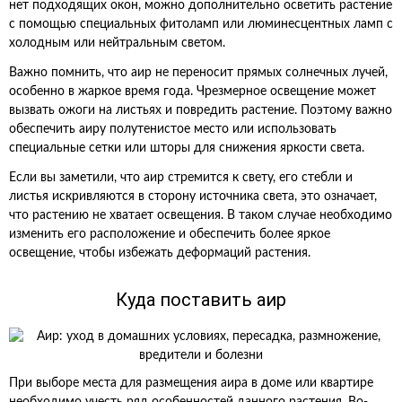
нет подходящих окон, можно дополнительно осветить растение
с помощью специальных фитоламп или люминесцентных ламп с
холодным или нейтральным светом.
Важно помнить, что аир не переносит прямых солнечных лучей,
особенно в жаркое время года. Чрезмерное освещение может
вызвать ожоги на листьях и повредить растение. Поэтому важно
обеспечить аиру полутенистое место или использовать
специальные сетки или шторы для снижения яркости света.
Если вы заметили, что аир стремится к свету, его стебли и
листья искривляются в сторону источника света, это означает,
что растению не хватает освещения. В таком случае необходимо
изменить его расположение и обеспечить более яркое
освещение, чтобы избежать деформаций растения.
Куда поставить аир
При выборе места для размещения аира в доме или квартире