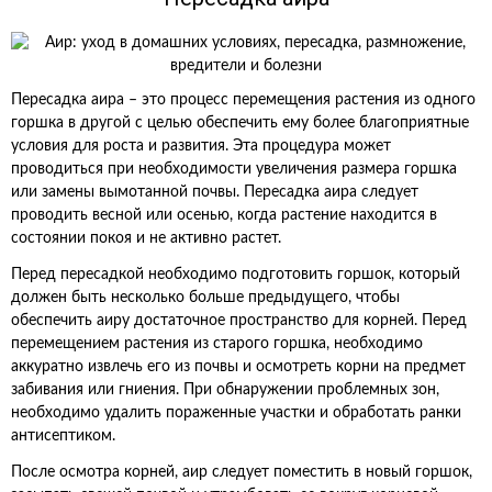
Пересадка аира – это процесс перемещения растения из одного
горшка в другой с целью обеспечить ему более благоприятные
условия для роста и развития. Эта процедура может
проводиться при необходимости увеличения размера горшка
или замены вымотанной почвы. Пересадка аира следует
проводить весной или осенью, когда растение находится в
состоянии покоя и не активно растет.
Перед пересадкой необходимо подготовить горшок, который
должен быть несколько больше предыдущего, чтобы
обеспечить аиру достаточное пространство для корней. Перед
перемещением растения из старого горшка, необходимо
аккуратно извлечь его из почвы и осмотреть корни на предмет
забивания или гниения. При обнаружении проблемных зон,
необходимо удалить пораженные участки и обработать ранки
антисептиком.
После осмотра корней, аир следует поместить в новый горшок,