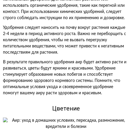
использовать органические удобрения, такие как перегной или
компост. При использовании химических удобрений, следует
строго соблюдать инструкции по их применению и дозировке.
Удобрения следует наносить на почву вокруг растения каждые
2-4 недели в период активного роста. Важно не переборщить с
количеством удобрения, чтобы не вызвать перегрузку
питательными веществами, что может привести к негативным
последствиям для растения.
В результате правильного удобрения аир будет активно расти и
развиваться, цветы будут яркими и красивыми. Удобрение
стимулирует образование новых побегов и способствует
формированию здорового корневого системы. Помните, что
оптимальные условия ухода и своевременное удобрение
помогут вашему аиру расти здоровым и красивым.
Цветение