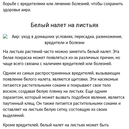
борьбе с вредителями или лечению болезней, чтобы сохранить
здоровье аира.
Белый налет на листьях
На листьях растений часто можно заметить белый налет. Эта
белая покраска может появляться из-за различных причин, но
чаще всего связана с наличием вредителей или болезней.
Одним из самых распространенных вредителей, вызывающих
появление белого налета, являются щитовки. Эти насекомые
питаются растительными соками и покрывают свое тело
воском, создавая белую пленку на листьях. Еще одним
паразитом, который может вызвать подобное явление, является
паутинный клещ. Он также питается растительными соками и
оставляет на листьях белую сетку, состоящую из своих
выделений.
Кроме вредителей, белый налет на листьях может быть