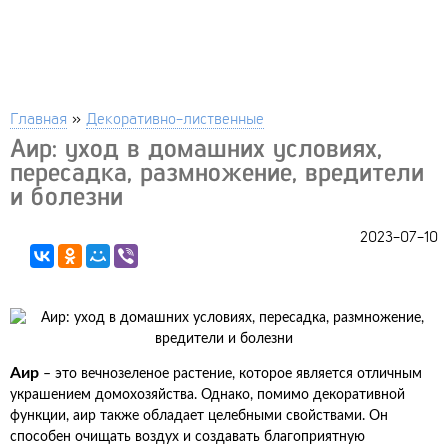
Главная
»
Декоративно-лиственные
Аир: уход в домашних условиях,
пересадка, размножение, вредители
и болезни
2023-07-10
Аир
– это вечнозеленое растение, которое является отличным
украшением домохозяйства. Однако, помимо декоративной
функции, аир также обладает целебными свойствами. Он
способен очищать воздух и создавать благоприятную