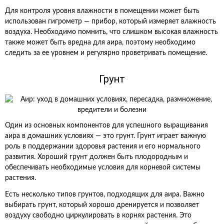
Для контроля уровня влажности в помещении может быть
использован гигрометр — прибор, который измеряет влажность
воздуха. Необходимо помнить, что слишком высокая влажность
также может быть вредна для аира, поэтому необходимо
следить за ее уровнем и регулярно проветривать помещение.
Грунт
Один из основных компонентов для успешного выращивания
аира в домашних условиях — это грунт. Грунт играет важную
роль в поддержании здоровья растения и его нормального
развития. Хороший грунт должен быть плодородным и
обеспечивать необходимые условия для корневой системы
растения.
Есть несколько типов грунтов, подходящих для аира. Важно
выбирать грунт, который хорошо дренируется и позволяет
воздуху свободно циркулировать в корнях растения. Это