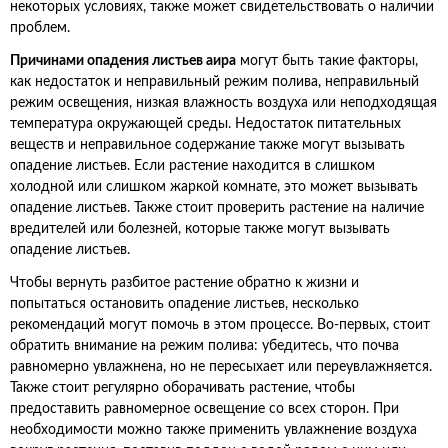
некоторых условиях, также может свидетельствовать о наличии
проблем.
Причинами опадения листьев аира
могут быть такие факторы,
как недостаток и неправильный режим полива, неправильный
режим освещения, низкая влажность воздуха или неподходящая
температура окружающей среды. Недостаток питательных
веществ и неправильное содержание также могут вызывать
опадение листьев. Если растение находится в слишком
холодной или слишком жаркой комнате, это может вызывать
опадение листьев. Также стоит проверить растение на наличие
вредителей или болезней, которые также могут вызывать
опадение листьев.
Чтобы вернуть разбитое растение обратно к жизни и
попытаться остановить опадение листьев, несколько
рекомендаций могут помочь в этом процессе. Во-первых, стоит
обратить внимание на режим полива: убедитесь, что почва
равномерно увлажнена, но не пересыхает или переувлажняется.
Также стоит регулярно оборачивать растение, чтобы
предоставить равномерное освещение со всех сторон. При
необходимости можно также применить увлажнение воздуха