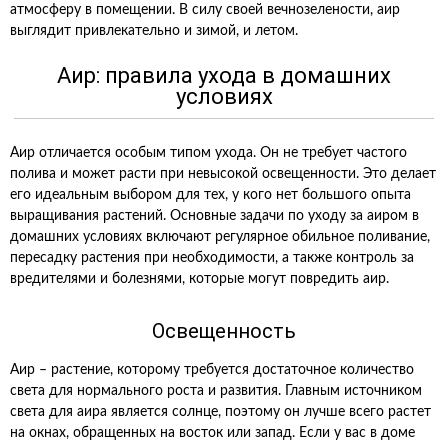
атмосферу в помещении. В силу своей вечнозелености, аир
выглядит привлекательно и зимой, и летом.
Аир: правила ухода в домашних
условиях
Аир отличается особым типом ухода. Он не требует частого
полива и может расти при невысокой освещенности. Это делает
его идеальным выбором для тех, у кого нет большого опыта
выращивания растений. Основные задачи по уходу за аиром в
домашних условиях включают регулярное обильное поливание,
пересадку растения при необходимости, а также контроль за
вредителями и болезнями, которые могут повредить аир.
Освещенность
Аир – растение, которому требуется достаточное количество
света для нормального роста и развития. Главным источником
света для аира является солнце, поэтому он лучше всего растет
на окнах, обращенных на восток или запад. Если у вас в доме