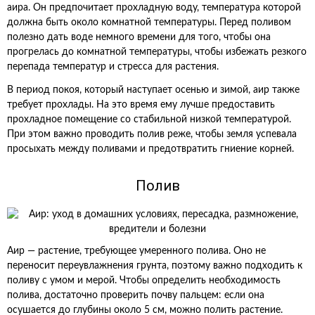
аира. Он предпочитает прохладную воду, температура которой
должна быть около комнатной температуры. Перед поливом
полезно дать воде немного времени для того, чтобы она
прогрелась до комнатной температуры, чтобы избежать резкого
перепада температур и стресса для растения.
В период покоя, который наступает осенью и зимой, аир также
требует прохлады. На это время ему лучше предоставить
прохладное помещение со стабильной низкой температурой.
При этом важно проводить полив реже, чтобы земля успевала
просыхать между поливами и предотвратить гниение корней.
Полив
Аир — растение, требующее умеренного полива. Оно не
переносит переувлажнения грунта, поэтому важно подходить к
поливу с умом и мерой. Чтобы определить необходимость
полива, достаточно проверить почву пальцем: если она
осушается до глубины около 5 см, можно полить растение.