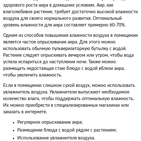
здорового роста аира в домашних условиях. Аир, как
влаголюбивое растение, требует достаточно высокой влажности
воздуха для своего нормального развития. Оптимальный
уровень влажности для аира составляет примерно 60-70%.
Одним из способов повышения влажности воздуха в помещении
является частое опрыскивание аира. Для этого можно
использовать обычную пульверизаторную бутылку с водой.
Растение следует опрыскивать вечером или утром, чтобы вода
успела испариться до наступления ночи. Также можно
размещать недостаящая стаю блюдо с водой вблизи аира,
чтобы увеличить влажность.
Если в помещении слишком сухой воздух, можно использовать
увлажнитель воздуха. Увлажнители выпускают необходимое
количество влаги, чтобы поддержать оптимальную влажность.
Их можно приобрести в специализированных магазинах или
заказать в интернете.
Регулярное опрыскивание аира;
Размещение блюда с водой рядом с растением;
Использование увлажнителя воздуха.