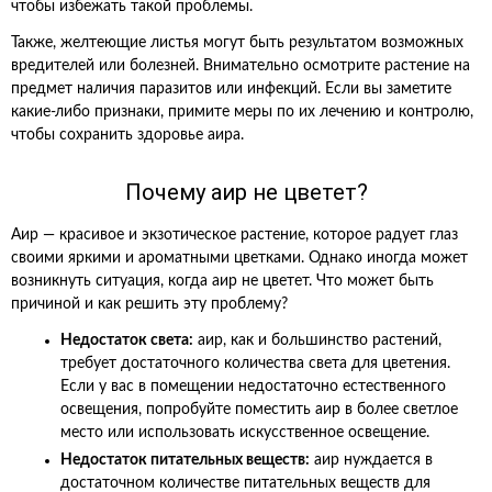
чтобы избежать такой проблемы.
Также, желтеющие листья могут быть результатом возможных
вредителей или болезней. Внимательно осмотрите растение на
предмет наличия паразитов или инфекций. Если вы заметите
какие-либо признаки, примите меры по их лечению и контролю,
чтобы сохранить здоровье аира.
Почему аир не цветет?
Аир — красивое и экзотическое растение, которое радует глаз
своими яркими и ароматными цветками. Однако иногда может
возникнуть ситуация, когда аир не цветет. Что может быть
причиной и как решить эту проблему?
Недостаток света:
аир, как и большинство растений,
требует достаточного количества света для цветения.
Если у вас в помещении недостаточно естественного
освещения, попробуйте поместить аир в более светлое
место или использовать искусственное освещение.
Недостаток питательных веществ:
аир нуждается в
достаточном количестве питательных веществ для