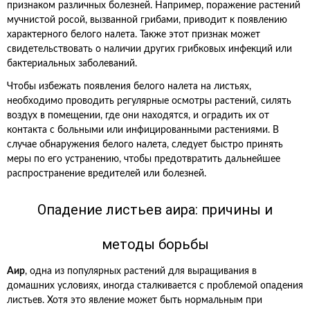
признаком различных болезней. Например, поражение растений
мучнистой росой, вызванной грибами, приводит к появлению
характерного белого налета. Также этот признак может
свидетельствовать о наличии других грибковых инфекций или
бактериальных заболеваний.
Чтобы избежать появления белого налета на листьях,
необходимо проводить регулярные осмотры растений, силять
воздух в помещении, где они находятся, и оградить их от
контакта с больными или инфицированными растениями. В
случае обнаружения белого налета, следует быстро принять
меры по его устранению, чтобы предотвратить дальнейшее
распространение вредителей или болезней.
Опадение листьев аира: причины и
методы борьбы
Аир
, одна из популярных растений для выращивания в
домашних условиях, иногда сталкивается с проблемой опадения
листьев. Хотя это явление может быть нормальным при