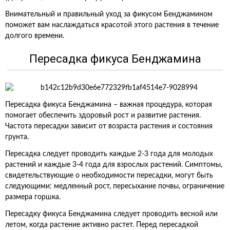
Внимательный и правильный уход за фикусом Бенджамином
поможет вам наслаждаться красотой этого растения в течение
долгого времени.
Пересадка фикуса Бенджамина
Пересадка фикуса Бенджамина – важная процедура, которая
помогает обеспечить здоровый рост и развитие растения.
Частота пересадки зависит от возраста растения и состояния
грунта.
Пересадка следует проводить каждые 2-3 года для молодых
растений и каждые 3-4 года для взрослых растений. Симптомы,
свидетельствующие о необходимости пересадки, могут быть
следующими: медленный рост, пересыхание почвы, ограничение
размера горшка.
Пересадку фикуса Бенджамина следует проводить весной или
летом, когда растение активно растет. Перед пересадкой