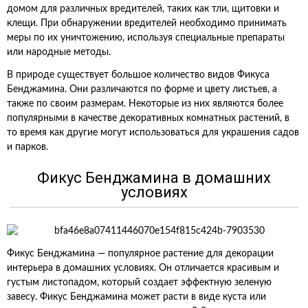
домом для различных вредителей, таких как тли, щитовки и
клещи. При обнаружении вредителей необходимо принимать
меры по их уничтожению, используя специальные препараты
или народные методы.
В природе существует большое количество видов Фикуса
Бенджамина. Они различаются по форме и цвету листьев, а
также по своим размерам. Некоторые из них являются более
популярными в качестве декоративных комнатных растений, в
то время как другие могут использоваться для украшения садов
и парков.
Фикус Бенджамина в домашних
условиях
Фикус Бенджамина — популярное растение для декорации
интерьера в домашних условиях. Он отличается красивым и
густым листопадом, который создает эффектную зеленую
завесу. Фикус Бенджамина может расти в виде куста или