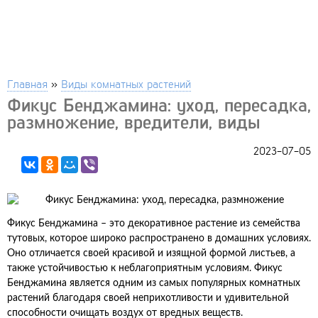
Главная
»
Виды комнатных растений
Фикус Бенджамина: уход, пересадка,
размножение, вредители, виды
2023-07-05
Фикус Бенджамина – это декоративное растение из семейства
тутовых, которое широко распространено в домашних условиях.
Оно отличается своей красивой и изящной формой листьев, а
также устойчивостью к неблагоприятным условиям. Фикус
Бенджамина является одним из самых популярных комнатных
растений благодаря своей неприхотливости и удивительной
способности очищать воздух от вредных веществ.