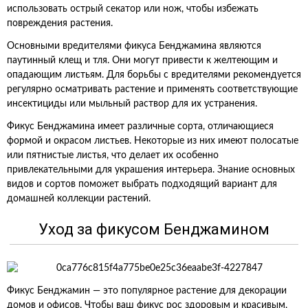
использовать острый секатор или нож, чтобы избежать
повреждения растения.
Основными вредителями фикуса Бенджамина являются
паутинный клещ и тля. Они могут привести к желтеющим и
опадающим листьям. Для борьбы с вредителями рекомендуется
регулярно осматривать растение и применять соответствующие
инсектициды или мыльный раствор для их устранения.
Фикус Бенджамина имеет различные сорта, отличающиеся
формой и окрасом листьев. Некоторые из них имеют полосатые
или пятнистые листья, что делает их особенно
привлекательными для украшения интерьера. Знание основных
видов и сортов поможет выбрать подходящий вариант для
домашней коллекции растений.
Уход за фикусом Бенджамином
Фикус Бенджамин — это популярное растение для декорации
домов и офисов. Чтобы ваш фикус рос здоровым и красивым,