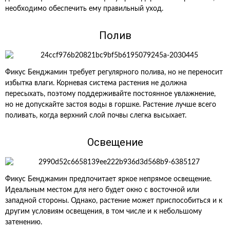
необходимо обеспечить ему правильный уход.
Полив
Фикус Бенджамин требует регулярного полива, но не переносит
избытка влаги. Корневая система растения не должна
пересыхать, поэтому поддерживайте постоянное увлажнение,
но не допускайте застоя воды в горшке. Растение лучше всего
поливать, когда верхний слой почвы слегка высыхает.
Освещение
Фикус Бенджамин предпочитает яркое непрямое освещение.
Идеальным местом для него будет окно с восточной или
западной стороны. Однако, растение может приспособиться и к
другим условиям освещения, в том числе и к небольшому
затенению.