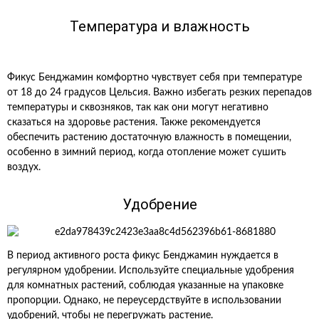
Температура и влажность
Фикус Бенджамин комфортно чувствует себя при температуре
от 18 до 24 градусов Цельсия. Важно избегать резких перепадов
температуры и сквозняков, так как они могут негативно
сказаться на здоровье растения. Также рекомендуется
обеспечить растению достаточную влажность в помещении,
особенно в зимний период, когда отопление может сушить
воздух.
Удобрение
В период активного роста фикус Бенджамин нуждается в
регулярном удобрении. Используйте специальные удобрения
для комнатных растений, соблюдая указанные на упаковке
пропорции. Однако, не переусердствуйте в использовании
удобрений, чтобы не перегружать растение.