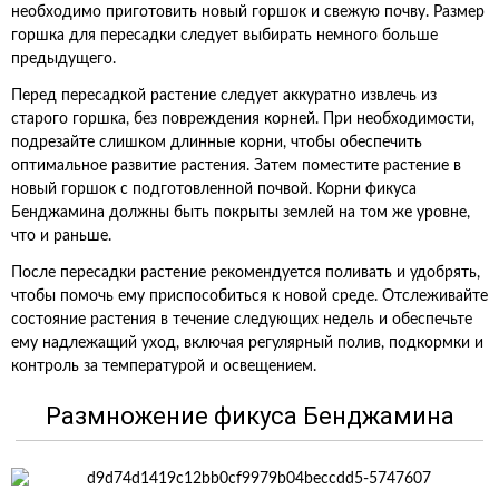
необходимо приготовить новый горшок и свежую почву. Размер
горшка для пересадки следует выбирать немного больше
предыдущего.
Перед пересадкой растение следует аккуратно извлечь из
старого горшка, без повреждения корней. При необходимости,
подрезайте слишком длинные корни, чтобы обеспечить
оптимальное развитие растения. Затем поместите растение в
новый горшок с подготовленной почвой. Корни фикуса
Бенджамина должны быть покрыты землей на том же уровне,
что и раньше.
После пересадки растение рекомендуется поливать и удобрять,
чтобы помочь ему приспособиться к новой среде. Отслеживайте
состояние растения в течение следующих недель и обеспечьте
ему надлежащий уход, включая регулярный полив, подкормки и
контроль за температурой и освещением.
Размножение фикуса Бенджамина