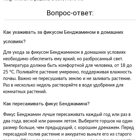
Вопрос-ответ:
Как ухаживать за фикусом Бенджамином в домашних
условиях?
Для ухода за фикусом Бенджамином в домашних условиях
необходимо обеспечить ему яркий, но разбросанный свет.
Температура должна быть комфортной для человека, от 18 до
25 °C. Поливайте растение умеренно, поддерживая влажность
почвы. Важно не пересушивать землю и не заливать растение.
Раз в несколько недель растворяйте в воде удобрения для
комнатных растений.
Как пересаживать фикус Бенджамина?
Фикус Бенджамин лучше пересаживать каждый год или раз в
два года, весной или ранним летом. Выберите горшок на один
размер больше, чем предыдущий, с хорошим дренажем. Перед
пересадкой полив растение и аккуратно выньте его из старого