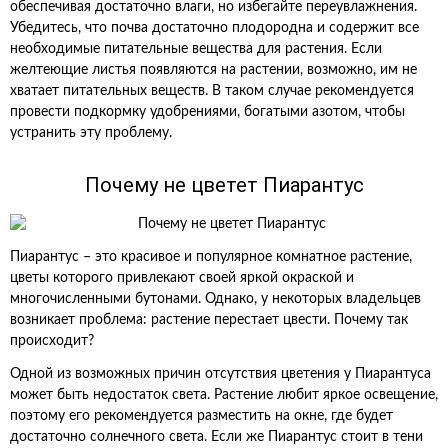
обеспечивая достаточно влаги, но избегайте переувлажнения.
Убедитесь, что почва достаточно плодородна и содержит все
необходимые питательные вещества для растения. Если
желтеющие листья появляются на растении, возможно, им не
хватает питательных веществ. В таком случае рекомендуется
провести подкормку удобрениями, богатыми азотом, чтобы
устранить эту проблему.
Почему не цветет Пиарантус
Пиарантус – это красивое и популярное комнатное растение,
цветы которого привлекают своей яркой окраской и
многочисленными бутонами. Однако, у некоторых владельцев
возникает проблема: растение перестает цвести. Почему так
происходит?
Одной из возможных причин отсутствия цветения у Пиарантуса
может быть недостаток света. Растение любит яркое освещение,
поэтому его рекомендуется разместить на окне, где будет
достаточно солнечного света. Если же Пиарантус стоит в тени