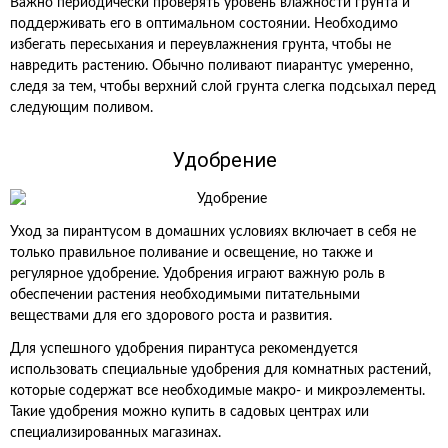
Важно периодически проверять уровень влажности грунта и
поддерживать его в оптимальном состоянии. Необходимо
избегать пересыхания и переувлажнения грунта, чтобы не
навредить растению. Обычно поливают пиарантус умеренно,
следя за тем, чтобы верхний слой грунта слегка подсыхал перед
следующим поливом.
Удобрение
Уход за пирантусом в домашних условиях включает в себя не
только правильное поливание и освещение, но также и
регулярное удобрение. Удобрения играют важную роль в
обеспечении растения необходимыми питательными
веществами для его здорового роста и развития.
Для успешного удобрения пирантуса рекомендуется
использовать специальные удобрения для комнатных растений,
которые содержат все необходимые макро- и микроэлементы.
Такие удобрения можно купить в садовых центрах или
специализированных магазинах.