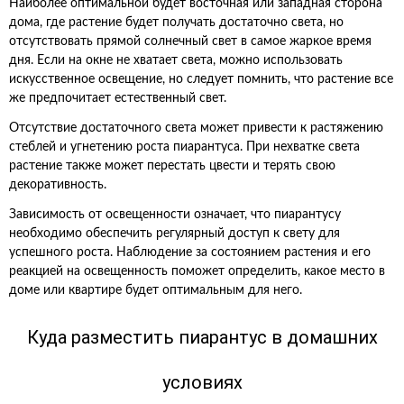
Наиболее оптимальной будет восточная или западная сторона
дома, где растение будет получать достаточно света, но
отсутствовать прямой солнечный свет в самое жаркое время
дня. Если на окне не хватает света, можно использовать
искусственное освещение, но следует помнить, что растение все
же предпочитает естественный свет.
Отсутствие достаточного света может привести к растяжению
стеблей и угнетению роста пиарантуса. При нехватке света
растение также может перестать цвести и терять свою
декоративность.
Зависимость от освещенности означает, что пиарантусу
необходимо обеспечить регулярный доступ к свету для
успешного роста. Наблюдение за состоянием растения и его
реакцией на освещенность поможет определить, какое место в
доме или квартире будет оптимальным для него.
Куда разместить пиарантус в домашних
условиях