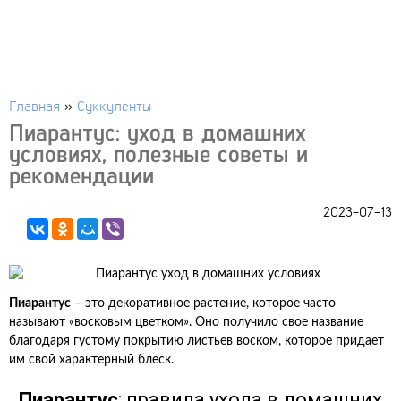
Главная
»
Суккуленты
Пиарантус: уход в домашних
условиях, полезные советы и
рекомендации
2023-07-13
Пиарантус
– это декоративное растение, которое часто
называют «восковым цветком». Оно получило свое название
благодаря густому покрытию листьев воском, которое придает
им свой характерный блеск.
Пиарантус
: правила ухода в домашних