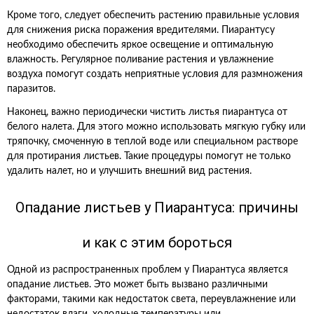
Кроме того, следует обеспечить растению правильные условия
для снижения риска поражения вредителями. Пиарантусу
необходимо обеспечить яркое освещение и оптимальную
влажность. Регулярное поливание растения и увлажнение
воздуха помогут создать неприятные условия для размножения
паразитов.
Наконец, важно периодически чистить листья пиарантуса от
белого налета. Для этого можно использовать мягкую губку или
тряпочку, смоченную в теплой воде или специальном растворе
для протирания листьев. Такие процедуры помогут не только
удалить налет, но и улучшить внешний вид растения.
Опадание листьев у Пиарантуса: причины
и как с этим бороться
Одной из распространенных проблем у Пиарантуса является
опадание листьев. Это может быть вызвано различными
факторами, такими как недостаток света, переувлажнение или