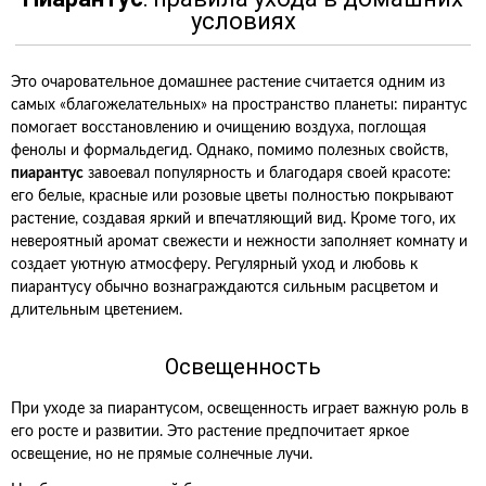
условиях
Это очаровательное домашнее растение считается одним из
самых «благожелательных» на пространство планеты: пирантус
помогает восстановлению и очищению воздуха, поглощая
фенолы и формальдегид. Однако, помимо полезных свойств,
пиарантус
завоевал популярность и благодаря своей красоте:
его белые, красные или розовые цветы полностью покрывают
растение, создавая яркий и впечатляющий вид. Кроме того, их
невероятный аромат свежести и нежности заполняет комнату и
создает уютную атмосферу. Регулярный уход и любовь к
пиарантусу обычно вознаграждаются сильным расцветом и
длительным цветением.
Освещенность
При уходе за пиарантусом, освещенность играет важную роль в
его росте и развитии. Это растение предпочитает яркое
освещение, но не прямые солнечные лучи.