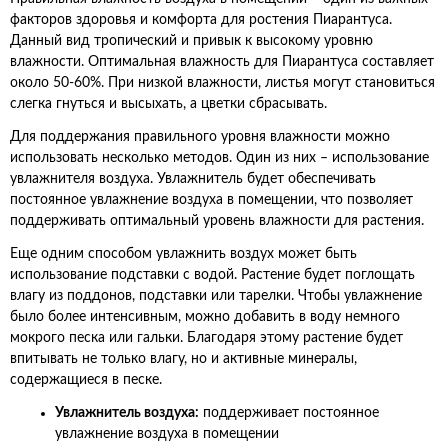
факторов здоровья и комфорта для ростения Пиарантуса.
Данный вид тропический и привык к высокому уровню
влажности. Оптимальная влажность для Пиарантуса составляет
около 50-60%. При низкой влажности, листья могут становиться
слегка гнуться и высыхать, а цветки сбрасывать.
Для поддержания правильного уровня влажности можно
использовать несколько методов. Один из них – использование
увлажнителя воздуха. Увлажнитель будет обеспечивать
постоянное увлажнение воздуха в помещении, что позволяет
поддерживать оптимальный уровень влажности для растения.
Еще одним способом увлажнить воздух может быть
использование подставки с водой. Растение будет поглощать
влагу из поддонов, подставки или тарелки. Чтобы увлажнение
было более интенсивным, можно добавить в воду немного
мокрого песка или гальки. Благодаря этому растение будет
впитывать не только влагу, но и активные минералы,
содержащиеся в песке.
Увлажнитель воздуха:
поддерживает постоянное
увлажнение воздуха в помещении