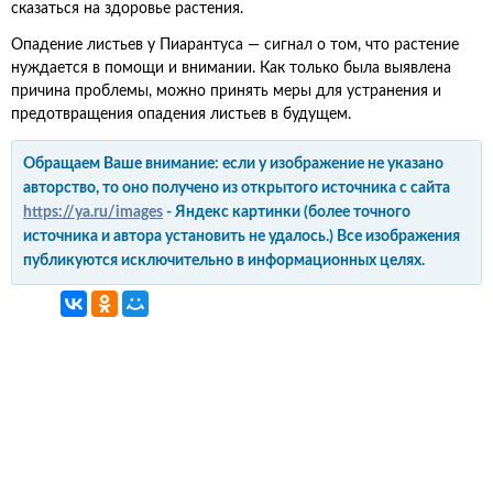
сказаться на здоровье растения.
Опадение листьев у Пиарантуса — сигнал о том, что растение
нуждается в помощи и внимании. Как только была выявлена
причина проблемы, можно принять меры для устранения и
предотвращения опадения листьев в будущем.
Обращаем Ваше внимание: если у изображение не указано
авторство, то оно получено из открытого источника с сайта
https://ya.ru/images
- Яндекс картинки (более точного
источника и автора установить не удалось.) Все изображения
публикуются исключительно в информационных целях.