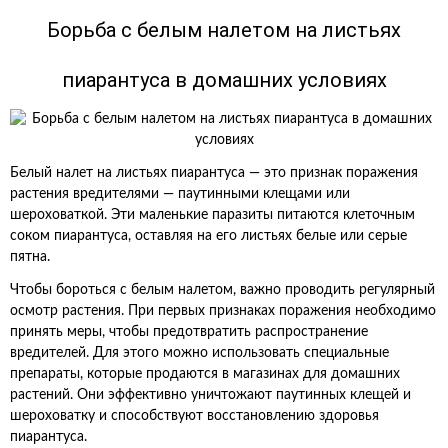
Борьба с белым налетом на листьях
пиарантуса в домашних условиях
Белый налет на листьях пиарантуса — это признак поражения
растения вредителями — паутинными клещами или
шероховаткой. Эти маленькие паразиты питаются клеточным
соком пиарантуса, оставляя на его листьях белые или серые
пятна.
Чтобы бороться с белым налетом, важно проводить регулярный
осмотр растения. При первых признаках поражения необходимо
принять меры, чтобы предотвратить распространение
вредителей. Для этого можно использовать специальные
препараты, которые продаются в магазинах для домашних
растений. Они эффективно уничтожают паутинных клещей и
шероховатку и способствуют восстановлению здоровья
пиарантуса.