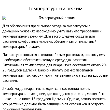
Температурный режим
Для обеспечения правильного ухода за пиарантусом в
домашних условиях необходимо учитывать его требования к
температурному режиму. Для этого следует создать для
растения комфортные условия, обеспечивая оптимальный
температурный режим.
Пиарантус относится к теплолюбивым растениям, поэтому ему
необходимо обеспечить теплую среду для развития.
Оптимальная температура для пиарантуса составляет около 20-
25 градусов Цельсия. Важно избегать резких перепадов
температуры, так как они могут негативно сказаться на здоровье
растения.
Зимой, когда пиарантус находится в состоянии покоя,
температура в помещении, где находится растение, может быть
ниже, но не ниже 15 градусов Цельсия. Однако, важно помнить,
что растение должно быть защищено от сквозняков и острого
понижения температуры.