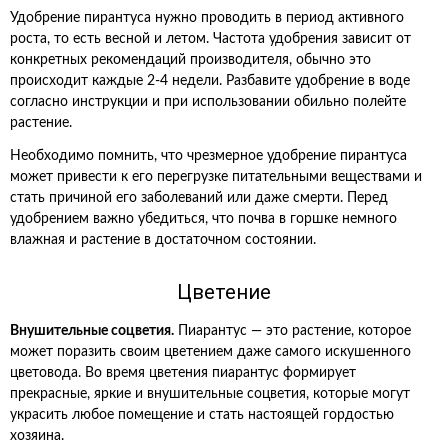
Удобрение пирантуса нужно проводить в период активного
роста, то есть весной и летом. Частота удобрения зависит от
конкретных рекомендаций производителя, обычно это
происходит каждые 2-4 недели. Разбавите удобрение в воде
согласно инструкции и при использовании обильно полейте
растение.
Необходимо помнить, что чрезмерное удобрение пирантуса
может привести к его перегрузке питательными веществами и
стать причиной его заболеваний или даже смерти. Перед
удобрением важно убедиться, что почва в горшке немного
влажная и растение в достаточном состоянии.
Цветение
Внушительные соцветия.
Пиарантус — это растение, которое
может поразить своим цветением даже самого искушенного
цветовода. Во время цветения пиарантус формирует
прекрасные, яркие и внушительные соцветия, которые могут
украсить любое помещение и стать настоящей гордостью
хозяина.