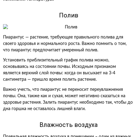
Полив
Пиарантус — растение, требующее правильного полива для
своего здоровья и нормального роста. Важно помнить о том,
что пиарантус предпочитает умеренный полив.
Установить приблизительный график полива можно,
основываясь на состоянии почвы. Исходным признаком
является верхний слой почвы: когда он высыхает на 3-4
сантиметра — пришло время полить растение.
Важно учесть, что пиарантус не переносит переувлажнения
почвы. Она, также как и сухая, может негативно сказаться на
здоровье растения. Залить пиарантус необходимо так, чтобы до
дна горшка не оставалось лишней влаги.
Влажность воздуха
Правильная влажность воздуха в помещении – один из важных