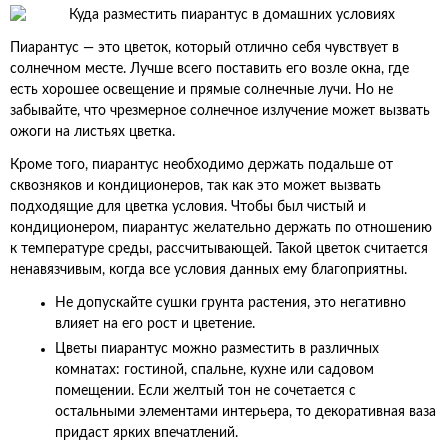
Пиарантус — это цветок, который отлично себя чувствует в
солнечном месте. Лучше всего поставить его возле окна, где
есть хорошее освещение и прямые солнечные лучи. Но не
забывайте, что чрезмерное солнечное излучение может вызвать
ожоги на листьях цветка.
Кроме того, пиарантус необходимо держать подальше от
сквозняков и кондиционеров, так как это может вызвать
подходящие для цветка условия. Чтобы был чистый и
кондиционером, пиарантус желательно держать по отношению
к температуре среды, рассчитывающей. Такой цветок считается
ненавязчивым, когда все условия данных ему благоприятны.
Не допускайте сушки грунта растения, это негативно
влияет на его рост и цветение.
Цветы пиарантус можно разместить в различных
комнатах: гостиной, спальне, кухне или садовом
помещении. Если желтый тон не сочетается с
остальными элементами интерьера, то декоративная ваза
придаст ярких впечатлений.