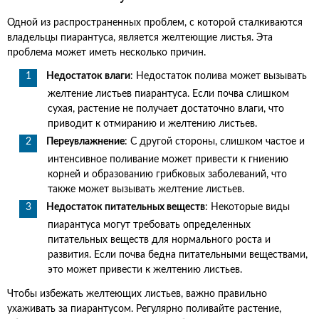
Одной из распространенных проблем, с которой сталкиваются
владельцы пиарантуса, является желтеющие листья. Эта
проблема может иметь несколько причин.
Недостаток влаги
: Недостаток полива может вызывать
желтение листьев пиарантуса. Если почва слишком
сухая, растение не получает достаточно влаги, что
приводит к отмиранию и желтению листьев.
Переувлажнение
: С другой стороны, слишком частое и
интенсивное поливание может привести к гниению
корней и образованию грибковых заболеваний, что
также может вызывать желтение листьев.
Недостаток питательных веществ
: Некоторые виды
пиарантуса могут требовать определенных
питательных веществ для нормального роста и
развития. Если почва бедна питательными веществами,
это может привести к желтению листьев.
Чтобы избежать желтеющих листьев, важно правильно
ухаживать за пиарантусом. Регулярно поливайте растение,