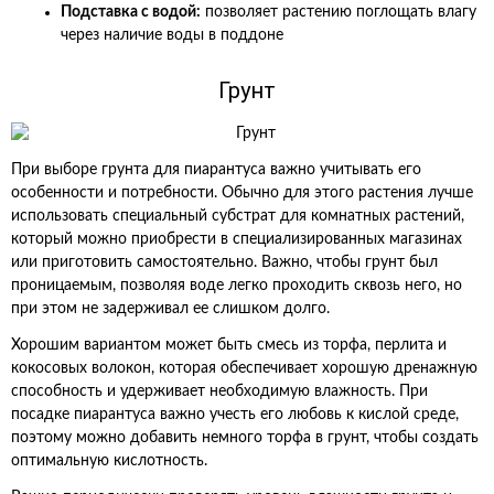
Подставка с водой:
позволяет растению поглощать влагу
через наличие воды в поддоне
Грунт
При выборе грунта для пиарантуса важно учитывать его
особенности и потребности. Обычно для этого растения лучше
использовать специальный субстрат для комнатных растений,
который можно приобрести в специализированных магазинах
или приготовить самостоятельно. Важно, чтобы грунт был
проницаемым, позволяя воде легко проходить сквозь него, но
при этом не задерживал ее слишком долго.
Хорошим вариантом может быть смесь из торфа, перлита и
кокосовых волокон, которая обеспечивает хорошую дренажную
способность и удерживает необходимую влажность. При
посадке пиарантуса важно учесть его любовь к кислой среде,
поэтому можно добавить немного торфа в грунт, чтобы создать
оптимальную кислотность.