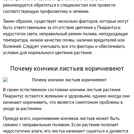
рекомендуется обратиться к специалистам или провести
соответствующую профилактику и лечение.
Таким образом, существует несколько факторов, которые могут
быть ответственными за отсутствие цветения у Пиарантуса:
недостаток света, неправильный режим полива, неподходящая
температура, низкое качество почвы, наличие вредителей или
болезней. Следует учитывать все эти факторы и обеспечивать
условия для нормального цветения растения.
Почему кончики листьев коричневеют
В своем естественном состоянии кончики листьев растения
Пиарантус остаются зелеными и здоровыми, однако иногда они
начинают коричневеть, что является симптомом проблемы в
уходе за растением.
Прежде всего, коричневение кончиков листьев может быть
связано с неправильным поливом. Если растение получает
недостаточно влаги, его листья начинают сушиться и делаются