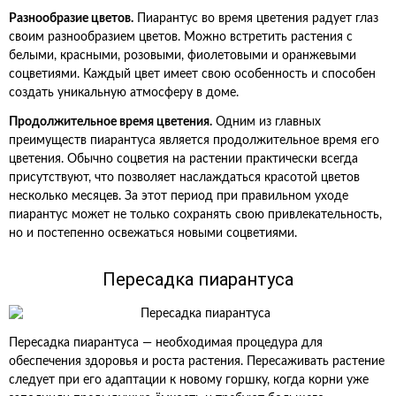
Разнообразие цветов.
Пиарантус во время цветения радует глаз
своим разнообразием цветов. Можно встретить растения с
белыми, красными, розовыми, фиолетовыми и оранжевыми
соцветиями. Каждый цвет имеет свою особенность и способен
создать уникальную атмосферу в доме.
Продолжительное время цветения.
Одним из главных
преимуществ пиарантуса является продолжительное время его
цветения. Обычно соцветия на растении практически всегда
присутствуют, что позволяет наслаждаться красотой цветов
несколько месяцев. За этот период при правильном уходе
пиарантус может не только сохранять свою привлекательность,
но и постепенно освежаться новыми соцветиями.
Пересадка пиарантуса
Пересадка пиарантуса — необходимая процедура для
обеспечения здоровья и роста растения. Пересаживать растение
следует при его адаптации к новому горшку, когда корни уже