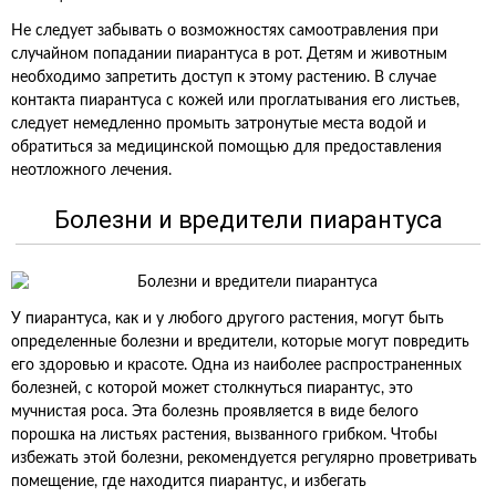
Не следует забывать о возможностях самоотравления при
случайном попадании пиарантуса в рот. Детям и животным
необходимо запретить доступ к этому растению. В случае
контакта пиарантуса с кожей или проглатывания его листьев,
следует немедленно промыть затронутые места водой и
обратиться за медицинской помощью для предоставления
неотложного лечения.
Болезни и вредители пиарантуса
У пиарантуса, как и у любого другого растения, могут быть
определенные болезни и вредители, которые могут повредить
его здоровью и красоте. Одна из наиболее распространенных
болезней, с которой может столкнуться пиарантус, это
мучнистая роса. Эта болезнь проявляется в виде белого
порошка на листьях растения, вызванного грибком. Чтобы
избежать этой болезни, рекомендуется регулярно проветривать
помещение, где находится пиарантус, и избегать