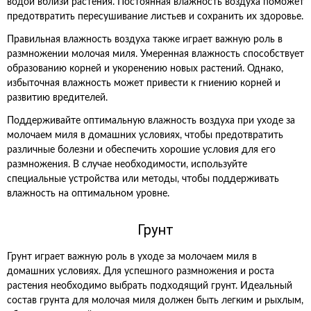
водой вблизи растения. Постоянная влажность воздуха поможет
предотвратить пересушивание листьев и сохранить их здоровье.
Правильная влажность воздуха также играет важную роль в
размножении молочая миля. Умеренная влажность способствует
образованию корней и укоренению новых растений. Однако,
избыточная влажность может привести к гниению корней и
развитию вредителей.
Поддерживайте оптимальную влажность воздуха при уходе за
молочаем миля в домашних условиях, чтобы предотвратить
различные болезни и обеспечить хорошие условия для его
размножения. В случае необходимости, используйте
специальные устройства или методы, чтобы поддерживать
влажность на оптимальном уровне.
Грунт
Грунт играет важную роль в уходе за молочаем миля в
домашних условиях. Для успешного размножения и роста
растения необходимо выбрать подходящий грунт. Идеальный
состав грунта для молочая миля должен быть легким и рыхлым,