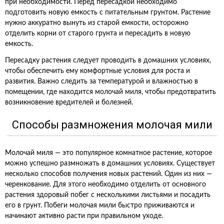
при необходимости. Перед пересадкой необходимо
подготовить новую емкость с питательным грунтом. Растение
нужно аккуратно вынуть из старой емкости, осторожно
отделить корни от старого грунта и пересадить в новую
емкость.
Пересадку растения следует проводить в домашних условиях,
чтобы обеспечить ему комфортные условия для роста и
развития. Важно следить за температурой и влажностью в
помещении, где находится молочай миля, чтобы предотвратить
возникновение вредителей и болезней.
Способы размножения молочая мили
Молочай миля — это популярное комнатное растение, которое
можно успешно размножать в домашних условиях. Существует
несколько способов получения новых растений. Один из них —
черенкование. Для этого необходимо отделить от основного
растения здоровый побег с несколькими листьями и посадить
его в грунт. Побеги молочая мили быстро приживаются и
начинают активно расти при правильном уходе.