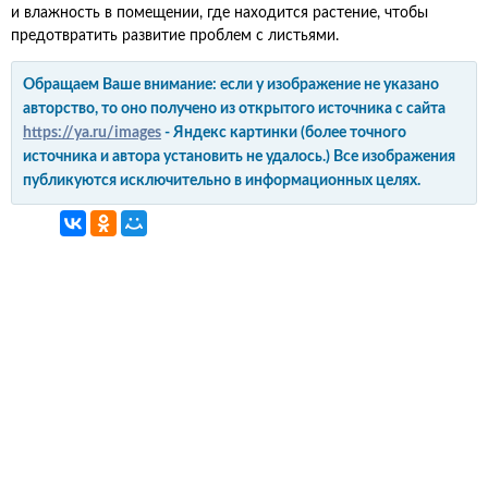
и влажность в помещении, где находится растение, чтобы
предотвратить развитие проблем с листьями.
Обращаем Ваше внимание: если у изображение не указано
авторство, то оно получено из открытого источника с сайта
https://ya.ru/images
- Яндекс картинки (более точного
источника и автора установить не удалось.) Все изображения
публикуются исключительно в информационных целях.