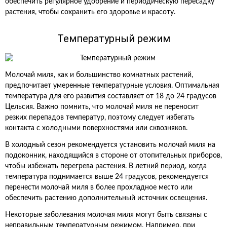
обеспечить регулярное удобрение и периодическую пересадку
растения, чтобы сохранить его здоровье и красоту.
Температурный режим
Молочай миля, как и большинство комнатных растений,
предпочитает умеренные температурные условия. Оптимальная
температура для его развития составляет от 18 до 24 градусов
Цельсия. Важно помнить, что молочай миля не переносит
резких перепадов температур, поэтому следует избегать
контакта с холодными поверхностями или сквозняков.
В холодный сезон рекомендуется установить молочай миля на
подоконник, находящийся в стороне от отопительных приборов,
чтобы избежать перегрева растения. В летний период, когда
температура поднимается выше 24 градусов, рекомендуется
перенести молочай миля в более прохладное место или
обеспечить растению дополнительный источник освещения.
Некоторые заболевания молочая миля могут быть связаны с
неправильным температурным режимом. Например, при