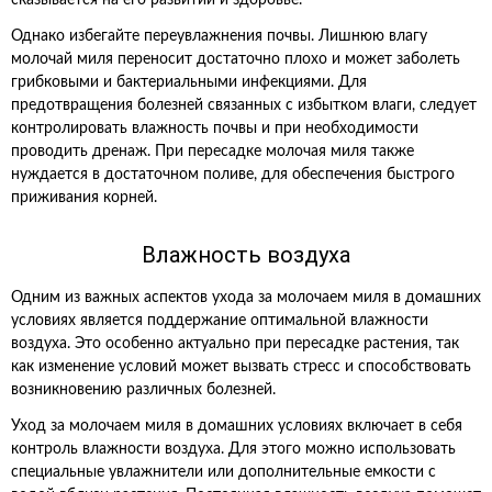
сказывается на его развитии и здоровье.
Однако избегайте переувлажнения почвы. Лишнюю влагу
молочай миля переносит достаточно плохо и может заболеть
грибковыми и бактериальными инфекциями. Для
предотвращения болезней связанных с избытком влаги, следует
контролировать влажность почвы и при необходимости
проводить дренаж. При пересадке молочая миля также
нуждается в достаточном поливе, для обеспечения быстрого
приживания корней.
Влажность воздуха
Одним из важных аспектов ухода за молочаем миля в домашних
условиях является поддержание оптимальной влажности
воздуха. Это особенно актуально при пересадке растения, так
как изменение условий может вызвать стресс и способствовать
возникновению различных болезней.
Уход за молочаем миля в домашних условиях включает в себя
контроль влажности воздуха. Для этого можно использовать
специальные увлажнители или дополнительные емкости с