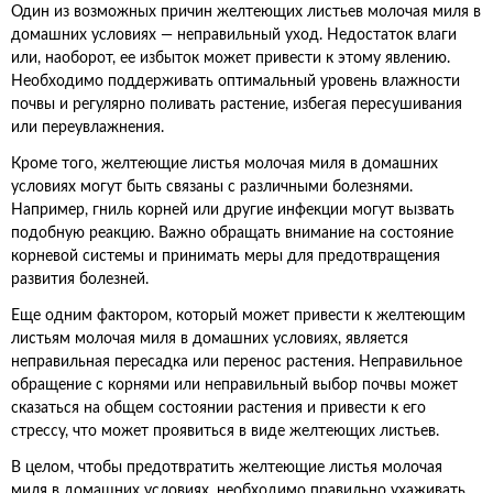
Один из возможных причин желтеющих листьев молочая миля в
домашних условиях — неправильный уход. Недостаток влаги
или, наоборот, ее избыток может привести к этому явлению.
Необходимо поддерживать оптимальный уровень влажности
почвы и регулярно поливать растение, избегая пересушивания
или переувлажнения.
Кроме того, желтеющие листья молочая миля в домашних
условиях могут быть связаны с различными болезнями.
Например, гниль корней или другие инфекции могут вызвать
подобную реакцию. Важно обращать внимание на состояние
корневой системы и принимать меры для предотвращения
развития болезней.
Еще одним фактором, который может привести к желтеющим
листьям молочая миля в домашних условиях, является
неправильная пересадка или перенос растения. Неправильное
обращение с корнями или неправильный выбор почвы может
сказаться на общем состоянии растения и привести к его
стрессу, что может проявиться в виде желтеющих листьев.
В целом, чтобы предотвратить желтеющие листья молочая
миля в домашних условиях, необходимо правильно ухаживать