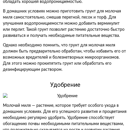
обладать хорошей водопроницаемостью.
В домашних условиях можно приготовить грунт для молочая
миля самостоятельно, смешав перегной, песок и торф. Для
улучшения водопроницаемости можно добавить вермикулит
или перлит. Такой грунт позволит растению достаточно быстро
развиваться и получать необходимые питательные вещества.
Однако необходимо помнить, что грунт для молочая миля
должен быть предварительно обработан, чтобы избавить его от
возможных вредителей и болезнетворных микроорганизмов.
Для этого можно прокипятить грунт или обработать его
дезинфицирующим раствором.
Удобрение
Молочай миля — растение, которое требует особого ухода в
домашних условиях. Для его успешного развития и процветания
необходимо регулярно удобрять. Удобрение способствует
обогащению почвы необходимыми питательными веществами,