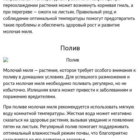
переохлаждении растения может возникнуть корневая гниль, а
при перегреве — ожоги на листьях. Правильный уход и
соблюдение оптимальной температуры помогут предотвратить
такие проблемы и обеспечить здоровый рост и развитие
молочая миля.
Полив
Молочай миля — растение, которое требует особого внимания к
поливу в домашних условиях. Для успешного размножения и
роста молочая миля необходимо поливать регулярно, но не
избыточно. Излишняя влага может привести к заболеваниям и
поражению вредителями.
При поливе молочая миля рекомендуется использовать мягкую
воду комнатной температуры. Жесткая вода может негативно
сказаться на здоровье растения, вызывая увядание и появление
пятен на листьях. Регулярный полив помогает поддерживать
оптимальный влажностный режим почвы, что благоприятно