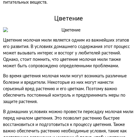
питательных веществ.
Цветение
Цветение молочая мили является одним из важнейших этапов
его развития. В условиях домашнего содержания этот процесс
может вызывать интерес и восторг у любителей растений.
Однако, стоит помнить, что цветение молочая мили также
может быть сопровождено определенными проблемами.
Во время цветения молочая мили могут возникать различные
болезни и вредители. Некоторые из них могут нанести
серьезный вред растению и его цветкам. Поэтому важно
обеспечить постоянный контроль и предпринимать меры по
защите растения.
В домашних условиях можно провести пересадку молочая мили
перед началом цветения. Это позволит растению быстрее
восстановиться и подготовиться к процессу цветения. Также
важно обеспечить растению необходимые условия, такие как