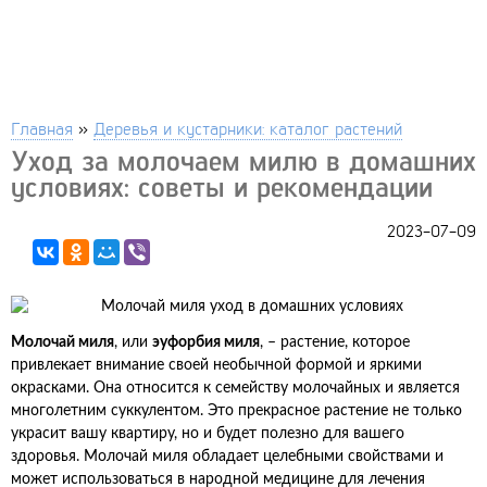
Главная
»
Деревья и кустарники: каталог растений
Уход за молочаем милю в домашних
условиях: советы и рекомендации
2023-07-09
Молочай миля
, или
эуфорбия миля
, – растение, которое
привлекает внимание своей необычной формой и яркими
окрасками. Она относится к семейству молочайных и является
многолетним суккулентом. Это прекрасное растение не только
украсит вашу квартиру, но и будет полезно для вашего
здоровья. Молочай миля обладает целебными свойствами и
может использоваться в народной медицине для лечения