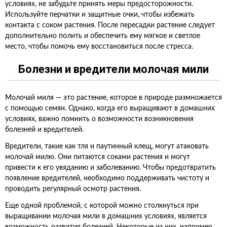
условиях, не забудьте принять меры предосторожности.
Используйте перчатки и защитные очки, чтобы избежать
контакта с соком растения. После пересадки растение следует
дополнительно полить и обеспечить ему мягкое и светлое
место, чтобы помочь ему восстановиться после стресса.
Болезни и вредители молочая мили
Молочай миля — это растение, которое в природе размножается
с помощью семян. Однако, когда его выращивают в домашних
условиях, важно помнить о возможности возникновения
болезней и вредителей.
Вредители, такие как тля и паутинный клещ, могут атаковать
молочай милю. Они питаются соками растения и могут
привести к его увяданию и заболеванию. Чтобы предотвратить
появление вредителей, необходимо поддерживать чистоту и
проводить регулярный осмотр растения.
Еще одной проблемой, с которой можно столкнуться при
выращивании молочая мили в домашних условиях, является