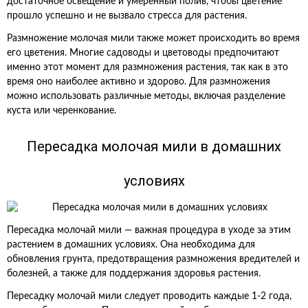
достаточное освещение и умеренный полив, чтобы цветение
прошло успешно и не вызвало стресса для растения.
Размножение молочая мили также может происходить во время
его цветения. Многие садоводы и цветоводы предпочитают
именно этот момент для размножения растения, так как в это
время оно наиболее активно и здорово. Для размножения
можно использовать различные методы, включая разделение
куста или черенкование.
Пересадка молочая мили в домашних
условиях
Пересадка молочай мили — важная процедура в уходе за этим
растением в домашних условиях. Она необходима для
обновления грунта, предотвращения размножения вредителей и
болезней, а также для поддержания здоровья растения.
Пересадку молочай мили следует проводить каждые 1-2 года,