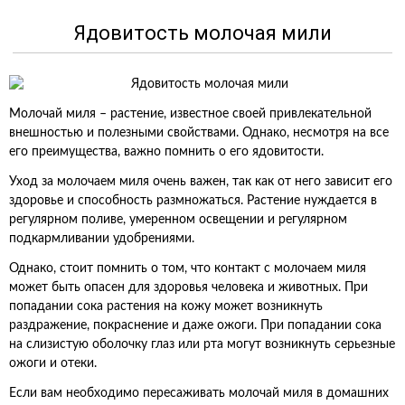
Ядовитость молочая мили
Молочай миля – растение, известное своей привлекательной
внешностью и полезными свойствами. Однако, несмотря на все
его преимущества, важно помнить о его ядовитости.
Уход за молочаем миля очень важен, так как от него зависит его
здоровье и способность размножаться. Растение нуждается в
регулярном поливе, умеренном освещении и регулярном
подкармливании удобрениями.
Однако, стоит помнить о том, что контакт с молочаем миля
может быть опасен для здоровья человека и животных. При
попадании сока растения на кожу может возникнуть
раздражение, покраснение и даже ожоги. При попадании сока
на слизистую оболочку глаз или рта могут возникнуть серьезные
ожоги и отеки.
Если вам необходимо пересаживать молочай миля в домашних