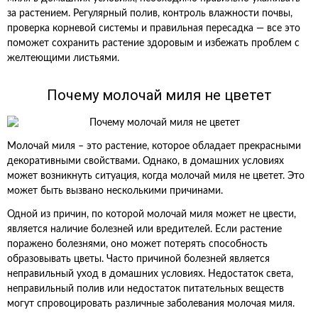
за растением. Регулярный полив, контроль влажности почвы,
проверка корневой системы и правильная пересадка — все это
поможет сохранить растение здоровым и избежать проблем с
желтеющими листьями.
Почему молочай миля не цветет
Молочай миля – это растение, которое обладает прекрасными
декоративными свойствами. Однако, в домашних условиях
может возникнуть ситуация, когда молочай миля не цветет. Это
может быть вызвано несколькими причинами.
Одной из причин, по которой молочай миля может не цвести,
является наличие болезней или вредителей. Если растение
поражено болезнями, оно может потерять способность
образовывать цветы. Часто причиной болезней является
неправильный уход в домашних условиях. Недостаток света,
неправильный полив или недостаток питательных веществ
могут спровоцировать различные заболевания молочая миля.