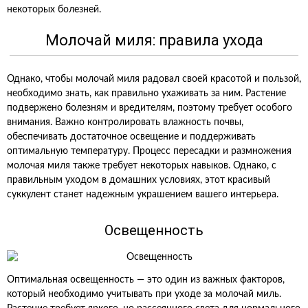
некоторых болезней.
Молочай миля: правила ухода
Однако, чтобы молочай миля радовал своей красотой и пользой,
необходимо знать, как правильно ухаживать за ним. Растение
подвержено болезням и вредителям, поэтому требует особого
внимания. Важно контролировать влажность почвы,
обеспечивать достаточное освещение и поддерживать
оптимальную температуру. Процесс пересадки и размножения
молочая миля также требует некоторых навыков. Однако, с
правильным уходом в домашних условиях, этот красивый
суккулент станет надежным украшением вашего интерьера.
Освещенность
Оптимальная освещенность — это один из важных факторов,
который необходимо учитывать при уходе за молочай миль.