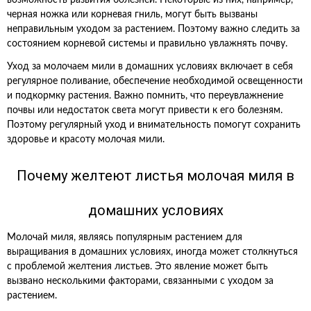
возможность развития болезней. Некоторые из них, например,
черная ножка или корневая гниль, могут быть вызваны
неправильным уходом за растением. Поэтому важно следить за
состоянием корневой системы и правильно увлажнять почву.
Уход за молочаем мили в домашних условиях включает в себя
регулярное поливание, обеспечение необходимой освещенности
и подкормку растения. Важно помнить, что переувлажнение
почвы или недостаток света могут привести к его болезням.
Поэтому регулярный уход и внимательность помогут сохранить
здоровье и красоту молочая мили.
Почему желтеют листья молочая миля в
домашних условиях
Молочай миля, являясь популярным растением для
выращивания в домашних условиях, иногда может столкнуться
с проблемой желтения листьев. Это явление может быть
вызвано несколькими факторами, связанными с уходом за
растением.