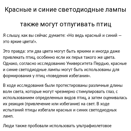
Красные и синие светодиодные лампы
также могут отпугивать птиц
Я слышу, как вы сейчас думаете: «Но ведь красный и синий —
это яркие цвета!».
Это правда: эти два цвета могут быть яркими и иногда даже
привлекать птиц, особенно если их перья такого же цвета.
Однако, согласно исследованию Университета Пердью, красные
и синие светодиодные лампы могут быть использованы для
формирования у птиц «поведения избегания».
В ходе исследования были протестированы различные длины
волн света, которые могут чрезмерно стимулировать глаз, с
использованием определенных видов птиц, а затем оценивалась
их реакция (привлечение или избегание) на свет. В ходе
испытаний птицы избегали красных и синих светодиодных
ламп.
Люди также пробовали использовать ультрафиолетовое