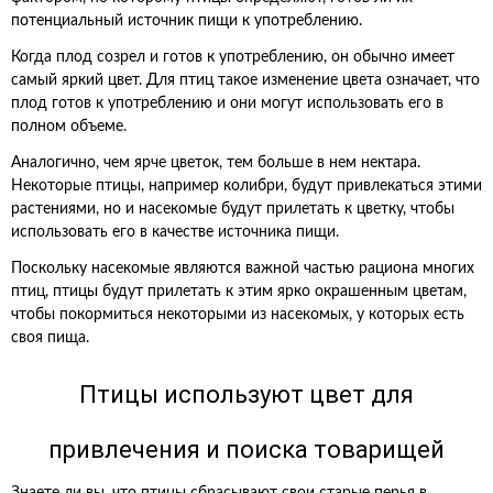
потенциальный источник пищи к употреблению.
Когда плод созрел и готов к употреблению, он обычно имеет
самый яркий цвет. Для птиц такое изменение цвета означает, что
плод готов к употреблению и они могут использовать его в
полном объеме.
Аналогично, чем ярче цветок, тем больше в нем нектара.
Некоторые птицы, например колибри, будут привлекаться этими
растениями, но и насекомые будут прилетать к цветку, чтобы
использовать его в качестве источника пищи.
Поскольку насекомые являются важной частью рациона многих
птиц, птицы будут прилетать к этим ярко окрашенным цветам,
чтобы покормиться некоторыми из насекомых, у которых есть
своя пища.
Птицы используют цвет для
привлечения и поиска товарищей