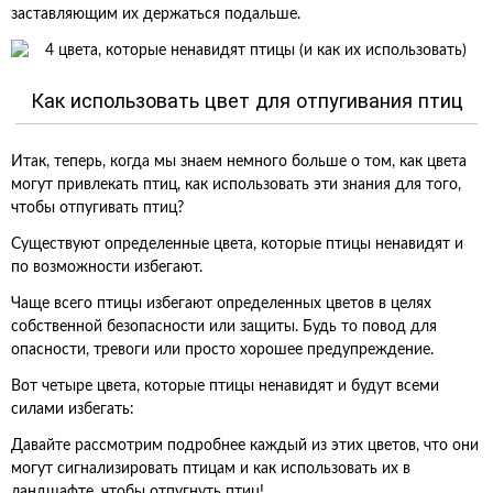
заставляющим их держаться подальше.
Как использовать цвет для отпугивания птиц
Итак, теперь, когда мы знаем немного больше о том, как цвета
могут привлекать птиц, как использовать эти знания для того,
чтобы отпугивать птиц?
Существуют определенные цвета, которые птицы ненавидят и
по возможности избегают.
Чаще всего птицы избегают определенных цветов в целях
собственной безопасности или защиты. Будь то повод для
опасности, тревоги или просто хорошее предупреждение.
Вот четыре цвета, которые птицы ненавидят и будут всеми
силами избегать:
Давайте рассмотрим подробнее каждый из этих цветов, что они
могут сигнализировать птицам и как использовать их в
ландшафте, чтобы отпугнуть птиц!