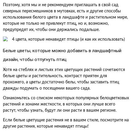
Поэтому, хотя мы и не рекомендуем приглашать в свой сад
северных пересмешников в мутовках, есть и другие способы
использования белого цвета в ландшафте и растительном мире,
которые не только не привлекут птиц, но и, возможно,
предупредят их, чтобы они держались подальше.
Белые цветы, которые можно добавить в ландшафтный
дизайн, чтобы отпугнуть птиц
Хотя на стеблях и листьях этих цветущих растений сочетаются
белые цветы и растительность, контраст приятен для
прохожего, а цветы достаточно белы, чтобы заставить птиц
дважды подумать о посещении вашего сада.
Ознакомьтесь со списком некоторых популярных белоцветковых
растений и зонами жесткости, в которых они лучше всего
растут, чтобы узнать, будут ли они расти в вашем регионе.
Если белые цветущие растения не в вашем стиле, посмотрите на
другие растения, которые ненавидят птицы!