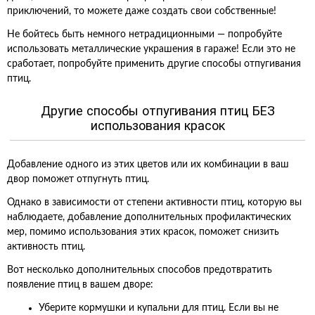
приключений, то можете даже создать свои собственные!
Не бойтесь быть немного нетрадиционными — попробуйте
использовать металлические украшения в гараже! Если это не
сработает, попробуйте применить другие способы отпугивания
птиц.
Другие способы отпугивания птиц БЕЗ
использования красок
Добавление одного из этих цветов или их комбинации в ваш
двор поможет отпугнуть птиц.
Однако в зависимости от степени активности птиц, которую вы
наблюдаете, добавление дополнительных профилактических
мер, помимо использования этих красок, поможет снизить
активность птиц.
Вот несколько дополнительных способов предотвратить
появление птиц в вашем дворе:
Уберите кормушки и купальни для птиц. Если вы не