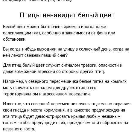
Птицы ненавидят белый цвет
Белый цвет может быть очень ярким, а иногда даже
ослепляющим глаз, особенно в зависимости от фона или
обстановки.
Вы когда-нибудь выходили на улицу в солнечный день, когда на
ней лежит свежевыпавший снег?
Для птиц белый цвет служит сигналом тревоги, опасности и
даже возможной агрессии со стороны других птиц.
Например, у северного пересмешника белые пятна на крыльях
могут служить сигналом для других птиц о его
территориальном и агрессивном поведении.
Известно, что северный пересмешник очень тщательно охраняет
свои гнезда и места кормления, и в качестве предупреждения
эта птица будет демонстрировать крылья любым незваным
гостям, чтобы предупредить их, прежде чем они набросятся на
незваного гостя.