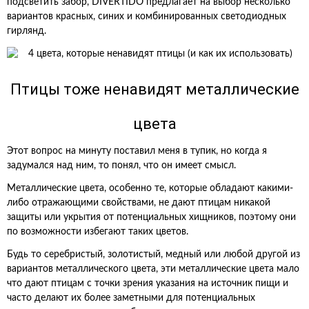
подсветить забор, DIVERTIDO предлагает на выбор несколько
вариантов красных, синих и комбинированных светодиодных
гирлянд.
Птицы тоже ненавидят металлические
цвета
Этот вопрос на минуту поставил меня в тупик, но когда я
задумался над ним, то понял, что он имеет смысл.
Металлические цвета, особенно те, которые обладают какими-
либо отражающими свойствами, не дают птицам никакой
защиты или укрытия от потенциальных хищников, поэтому они
по возможности избегают таких цветов.
Будь то серебристый, золотистый, медный или любой другой из
вариантов металлического цвета, эти металлические цвета мало
что дают птицам с точки зрения указания на источник пищи и
часто делают их более заметными для потенциальных