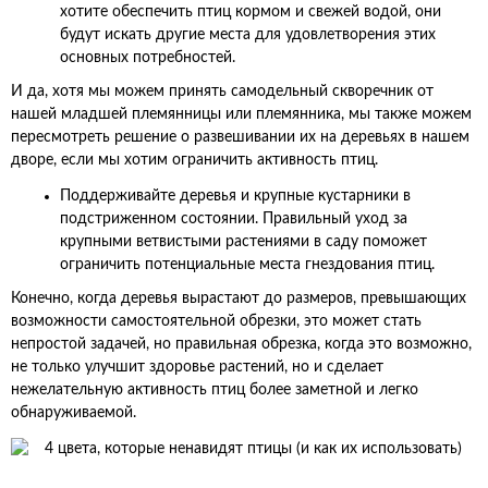
хотите обеспечить птиц кормом и свежей водой, они
будут искать другие места для удовлетворения этих
основных потребностей.
И да, хотя мы можем принять самодельный скворечник от
нашей младшей племянницы или племянника, мы также можем
пересмотреть решение о развешивании их на деревьях в нашем
дворе, если мы хотим ограничить активность птиц.
Поддерживайте деревья и крупные кустарники в
подстриженном состоянии. Правильный уход за
крупными ветвистыми растениями в саду поможет
ограничить потенциальные места гнездования птиц.
Конечно, когда деревья вырастают до размеров, превышающих
возможности самостоятельной обрезки, это может стать
непростой задачей, но правильная обрезка, когда это возможно,
не только улучшит здоровье растений, но и сделает
нежелательную активность птиц более заметной и легко
обнаруживаемой.