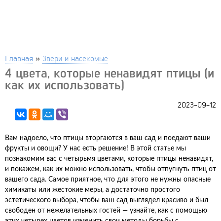
Главная
»
Звери и насекомые
4 цвета, которые ненавидят птицы (и
как их использовать)
2023-09-12
Вам надоело, что птицы вторгаются в ваш сад и поедают ваши
фрукты и овощи? У нас есть решение! В этой статье мы
познакомим вас с четырьмя цветами, которые птицы ненавидят,
и покажем, как их можно использовать, чтобы отпугнуть птиц от
вашего сада. Самое приятное, что для этого не нужны опасные
химикаты или жестокие меры, а достаточно простого
эстетического выбора, чтобы ваш сад выглядел красиво и был
свободен от нежелательных гостей — узнайте, как с помощью