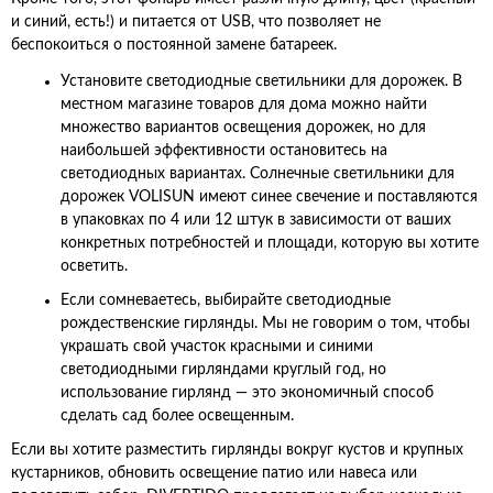
и синий, есть!) и питается от USB, что позволяет не
беспокоиться о постоянной замене батареек.
Установите светодиодные светильники для дорожек. В
местном магазине товаров для дома можно найти
множество вариантов освещения дорожек, но для
наибольшей эффективности остановитесь на
светодиодных вариантах. Солнечные светильники для
дорожек VOLISUN имеют синее свечение и поставляются
в упаковках по 4 или 12 штук в зависимости от ваших
конкретных потребностей и площади, которую вы хотите
осветить.
Если сомневаетесь, выбирайте светодиодные
рождественские гирлянды. Мы не говорим о том, чтобы
украшать свой участок красными и синими
светодиодными гирляндами круглый год, но
использование гирлянд — это экономичный способ
сделать сад более освещенным.
Если вы хотите разместить гирлянды вокруг кустов и крупных
кустарников, обновить освещение патио или навеса или