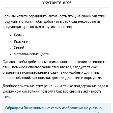
Укутайте его!
Если вы хотите ограничить активность птиц на своем участке,
подумайте о том, чтобы добавить в свой сад некоторые из
следующих цветов для отпугивания птиц:
Белый
Красный
Синий
металлические цвета
Однако, чтобы добиться максимального снижения активности
птиц, помимо использования этих цветов, следует также
ограничить использование в саду таких удобных для птиц
приспособлений, как поилки, домики для птиц и кормушки.
Двойное сочетание этих решений, а также поддержание сада в
ухоженном состоянии позволят быстро снизить активность
птиц.
Обращаем Ваше внимание: если у изображение не указано