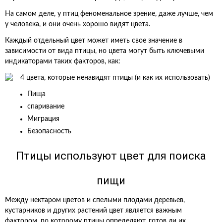
На самом деле, у птиц феноменальное зрение, даже лучше, чем
у человека, и они очень хорошо видят цвета.
Каждый отдельный цвет может иметь свое значение в
зависимости от вида птицы, но цвета могут быть ключевыми
индикаторами таких факторов, как:
Пища
спаривание
Миграция
Безопасность
Птицы используют цвет для поиска
пищи
Между нектаром цветов и спелыми плодами деревьев,
кустарников и других растений цвет является важным
фактором, по которому птицы определяют, готов ли их