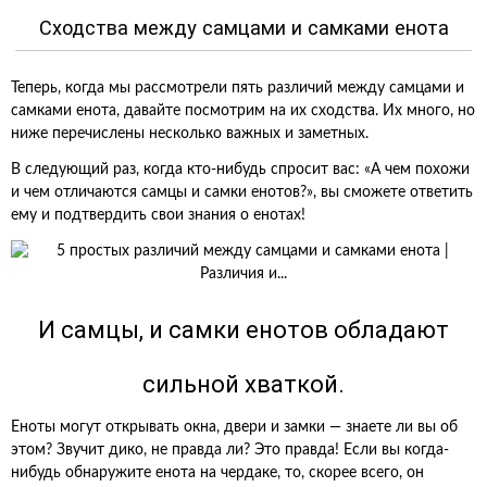
Сходства между самцами и самками енота
Теперь, когда мы рассмотрели пять различий между самцами и
самками енота, давайте посмотрим на их сходства. Их много, но
ниже перечислены несколько важных и заметных.
В следующий раз, когда кто-нибудь спросит вас: «А чем похожи
и чем отличаются самцы и самки енотов?», вы сможете ответить
ему и подтвердить свои знания о енотах!
И самцы, и самки енотов обладают
сильной хваткой.
Еноты могут открывать окна, двери и замки — знаете ли вы об
этом? Звучит дико, не правда ли? Это правда! Если вы когда-
нибудь обнаружите енота на чердаке, то, скорее всего, он