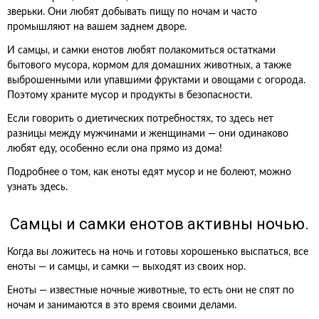
зверьки. Они любят добывать пищу по ночам и часто
промышляют на вашем заднем дворе.
И самцы, и самки енотов любят полакомиться остатками
бытового мусора, кормом для домашних животных, а также
выброшенными или упавшими фруктами и овощами с огорода.
Поэтому храните мусор и продукты в безопасности.
Если говорить о диетических потребностях, то здесь нет
разницы между мужчинами и женщинами — они одинаково
любят еду, особенно если она прямо из дома!
Подробнее о том, как еноты едят мусор и не болеют, можно
узнать здесь.
Самцы и самки енотов активны ночью.
Когда вы ложитесь на ночь и готовы хорошенько выспаться, все
еноты — и самцы, и самки — выходят из своих нор.
Еноты — известные ночные животные, то есть они не спят по
ночам и занимаются в это время своими делами.