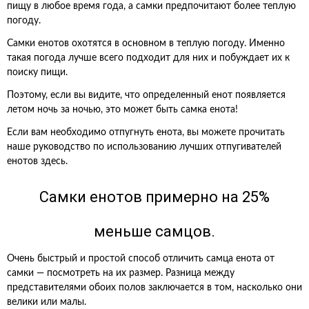
пищу в любое время года, а самки предпочитают более теплую
погоду.
Самки енотов охотятся в основном в теплую погоду. Именно
такая погода лучше всего подходит для них и побуждает их к
поиску пищи.
Поэтому, если вы видите, что определенный енот появляется
летом ночь за ночью, это может быть самка енота!
Если вам необходимо отпугнуть енота, вы можете прочитать
наше руководство по использованию лучших отпугивателей
енотов здесь.
Самки енотов примерно на 25%
меньше самцов.
Очень быстрый и простой способ отличить самца енота от
самки — посмотреть на их размер. Разница между
представителями обоих полов заключается в том, насколько они
велики или малы.