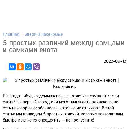
Главная
»
Звери и насекомые
5 простых различий между самцами
и самками енота
2023-09-13
Вы когда-нибудь задумывались, как отличить самца от самки
енота? На первый взгляд они могут выглядеть одинаково, но
есть некоторые особенности, которые их отличают. В этой
статье мы приводим 5 простых отличий, которые позволят вам
быстро и легко их определить — не пропустите!