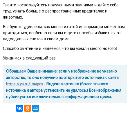
Так что воспользуйтесь полученными знаниями и дайте себе
труд узнать больше о распространенных вредителях и
животных.
Вы будете удивлены, как много из этой информации может вам
пригодиться, особенно если вы ищете способы избавиться от
надоедливых енотов в своем доме.
Спасибо за чтение и надеемся, что вы узнали много нового!
Увидимся в следующий раз!
Обращаем Ваше внимание: если у изображение не указано
авторство, то оно получено из открытого источника с сайта
https://ya.ru/images
- Яндекс картинки (более точного
источника и автора установить не удалось.) Все изображения
публикуются исключительно в информационных целях.