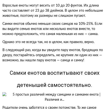
Взрослые еноты могут весить от 10 до 20 фунтов. Их длина
часто составляет от 23 до 38 дюймов. В целом это небольшие
животные, поэтому их размеры не слишком пугают.
Самки енотов обычно меньше своих самцов на 10%-25%. Если
вы видите семью енотов или несколько енотов вместе, то
можно предположить, что самая маленькая из них — самка.
Однако это не всегда так, но в целом, как правило, верно.
В следующий раз, когда вы увидите пару енотов, бродящих по
двору, постарайтесь определить, не крупнее ли один из них —
возможно, вы нашли пару енотов — самца и самку!
Самки енотов воспитывают своих
детенышей самостоятельно.
Родители очень заботятся о своем потомстве. То же самое