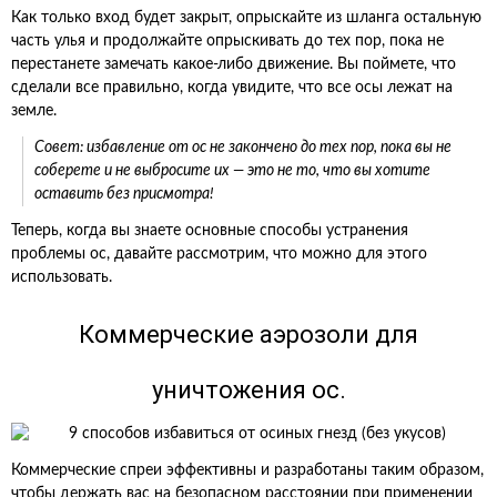
Как только вход будет закрыт, опрыскайте из шланга остальную
часть улья и продолжайте опрыскивать до тех пор, пока не
перестанете замечать какое-либо движение. Вы поймете, что
сделали все правильно, когда увидите, что все осы лежат на
земле.
Совет: избавление от ос не закончено до тех пор, пока вы не
соберете и не выбросите их — это не то, что вы хотите
оставить без присмотра!
Теперь, когда вы знаете основные способы устранения
проблемы ос, давайте рассмотрим, что можно для этого
использовать.
Коммерческие аэрозоли для
уничтожения ос.
Коммерческие спреи эффективны и разработаны таким образом,
чтобы держать вас на безопасном расстоянии при применении