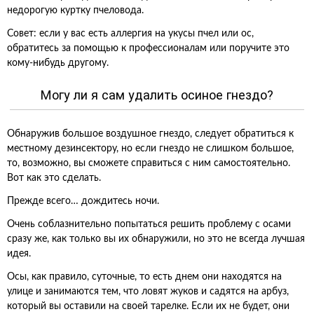
недорогую куртку пчеловода.
Совет: если у вас есть аллергия на укусы пчел или ос,
обратитесь за помощью к профессионалам или поручите это
кому-нибудь другому.
Могу ли я сам удалить осиное гнездо?
Обнаружив большое воздушное гнездо, следует обратиться к
местному дезинсектору, но если гнездо не слишком большое,
то, возможно, вы сможете справиться с ним самостоятельно.
Вот как это сделать.
Прежде всего… дождитесь ночи.
Очень соблазнительно попытаться решить проблему с осами
сразу же, как только вы их обнаружили, но это не всегда лучшая
идея.
Осы, как правило, суточные, то есть днем они находятся на
улице и занимаются тем, что ловят жуков и садятся на арбуз,
который вы оставили на своей тарелке. Если их не будет, они