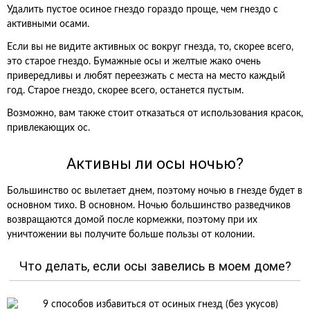
Удалить пустое осиное гнездо гораздо проще, чем гнездо с
активными осами.
Если вы не видите активных ос вокруг гнезда, то, скорее всего,
это старое гнездо. Бумажные осы и желтые жако очень
привередливы и любят переезжать с места на место каждый
год. Старое гнездо, скорее всего, останется пустым.
Возможно, вам также стоит отказаться от использования красок,
привлекающих ос.
Активны ли осы ночью?
Большинство ос вылетает днем, поэтому ночью в гнезде будет в
основном тихо. В основном. Ночью большинство разведчиков
возвращаются домой после кормежки, поэтому при их
уничтожении вы получите больше пользы от колонии.
Что делать, если осы завелись в моем доме?