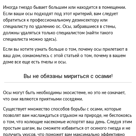
Иногда гнездо бывает большим или находится в помещении.
Если ваши осы подходят под этот критерий, вам следует
обратиться к профессиональному дезинсектору или
специалисту по удалению ос. Осы, забравшиеся в стены,
должны удаляться только специалистом (найти такого
специалиста можно здесь).
Если вы хотите узнать больше о том, почему осы прилетают в
ваш дом, ознакомьтесь с этой статьей о том, почему в вашем
доме все еще есть пчелы и осы.
Вы не обязаны мириться с осами!
Осы могут быть необходимы экосистеме, но это не означает,
что они являются приятными соседями.
Существует множество способов борьбы с осами, которые
позволят вам наслаждаться отдыхом на природе, не беспокоясь
о том, что колющие насекомые испортят ваш день. Следуя этим
простым шагам, вы сможете избавиться от осиного гнезда и не
получить укусов, что поможет вам максимально эффективно