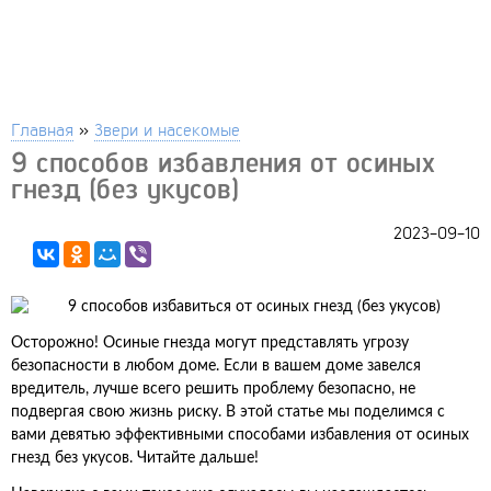
Главная
»
Звери и насекомые
9 способов избавления от осиных
гнезд (без укусов)
2023-09-10
Осторожно! Осиные гнезда могут представлять угрозу
безопасности в любом доме. Если в вашем доме завелся
вредитель, лучше всего решить проблему безопасно, не
подвергая свою жизнь риску. В этой статье мы поделимся с
вами девятью эффективными способами избавления от осиных
гнезд без укусов. Читайте дальше!