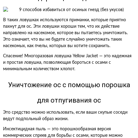
В таких ловушках используются приманки, которые приятно
пахнут для ос. Эти ловушки хороши тем, что их действие
направлено на насекомое, которое вы пытаетесь уничтожить.
Это означает, что вы не будете случайно уничтожать таких
насекомых, как пчелы, которых вы хотите сохранить.
Спасение! Многоразовая ловушка Yellow Jacket — это надежная
и простая ловушка, позволяющая бороться с осами с
минимальным количеством хлопот.
Уничтожение ос с помощью порошка
для отпугивания ос
Это средство можно использовать, если ваши скупые соседи
ведут подпольный образ жизни.
Инсектицидная пыль — это порошкообразная версия
коммерческих спреев для борьбы с осами, которые можно