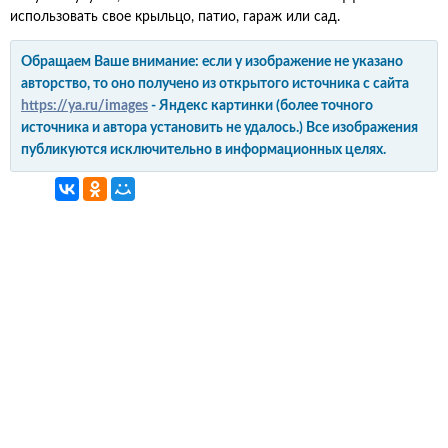
использовать свое крыльцо, патио, гараж или сад.
Обращаем Ваше внимание: если у изображение не указано
авторство, то оно получено из открытого источника с сайта
https://ya.ru/images
- Яндекс картинки (более точного
источника и автора установить не удалось.) Все изображения
публикуются исключительно в информационных целях.
интерьер и обустройство