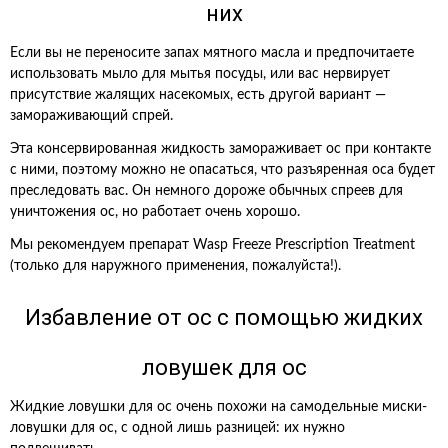
них
Если вы не переносите запах мятного масла и предпочитаете
использовать мыло для мытья посуды, или вас нервирует
присутствие жалящих насекомых, есть другой вариант —
замораживающий спрей.
Эта консервированная жидкость замораживает ос при контакте
с ними, поэтому можно не опасаться, что разъяренная оса будет
преследовать вас. Он немного дороже обычных спреев для
уничтожения ос, но работает очень хорошо.
Мы рекомендуем препарат Wasp Freeze Prescription Treatment
(только для наружного применения, пожалуйста!).
Избавление от ос с помощью жидких
ловушек для ос
Жидкие ловушки для ос очень похожи на самодельные миски-
ловушки для ос, с одной лишь разницей: их нужно