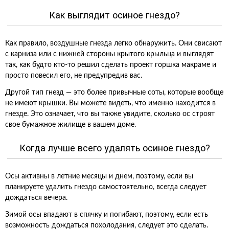
Как выглядит осиное гнездо?
Как правило, воздушные гнезда легко обнаружить. Они свисают
с карниза или с нижней стороны крытого крыльца и выглядят
так, как будто кто-то решил сделать проект горшка макраме и
просто повесил его, не предупредив вас.
Другой тип гнезд — это более привычные соты, которые вообще
не имеют крышки. Вы можете видеть, что именно находится в
гнезде. Это означает, что вы также увидите, сколько ос строят
свое бумажное жилище в вашем доме.
Когда лучше всего удалять осиное гнездо?
Осы активны в летние месяцы и днем, поэтому, если вы
планируете удалить гнездо самостоятельно, всегда следует
дождаться вечера.
Зимой осы впадают в спячку и погибают, поэтому, если есть
возможность дождаться похолодания, следует это сделать.