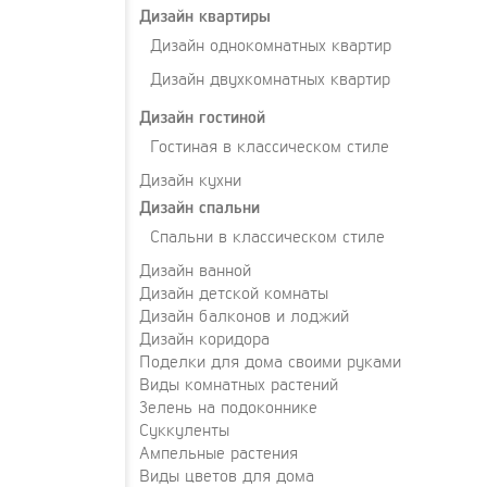
Дизайн квартиры
Дизайн однокомнатных квартир
Дизайн двухкомнатных квартир
Дизайн гостиной
Гостиная в классическом стиле
Дизайн кухни
Дизайн спальни
Спальни в классическом стиле
Дизайн ванной
Дизайн детской комнаты
Дизайн балконов и лоджий
Дизайн коридора
Поделки для дома своими руками
Виды комнатных растений
Зелень на подоконнике
Суккуленты
Ампельные растения
Виды цветов для дома