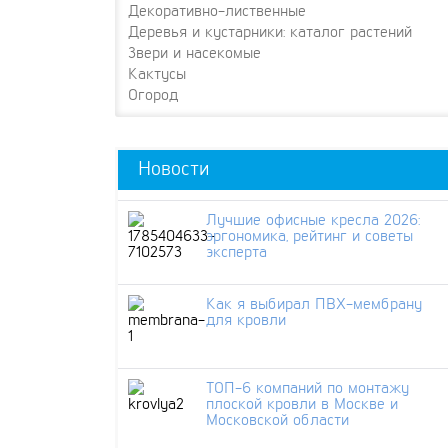
Декоративно-лиственные
Деревья и кустарники: каталог растений
Звери и насекомые
Кактусы
Огород
Новости
Лучшие офисные кресла 2026:
эргономика, рейтинг и советы
эксперта
Как я выбирал ПВХ-мембрану
для кровли
ТОП-6 компаний по монтажу
плоской кровли в Москве и
Московской области