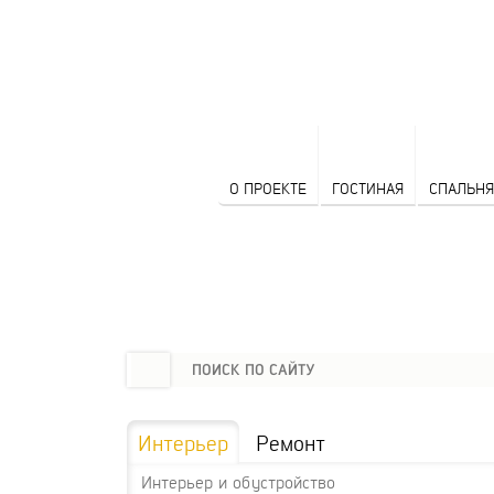
О ПРОЕКТЕ
ГОСТИНАЯ
СПАЛЬНЯ
Интерьер
Ремонт
Интерьер и обустройство