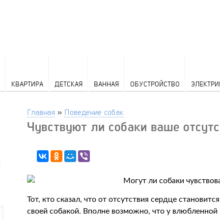
КВАРТИРА
ДЕТСКАЯ
ВАННАЯ
ОБУСТРОЙСТВО
ЭЛЕКТРИ
Главная
»
Поведение собак
Чувствуют ли собаки ваше отсутс
Тот, кто сказал, что от отсутствия сердце становит
своей собакой. Вполне возможно, что у влюбленной