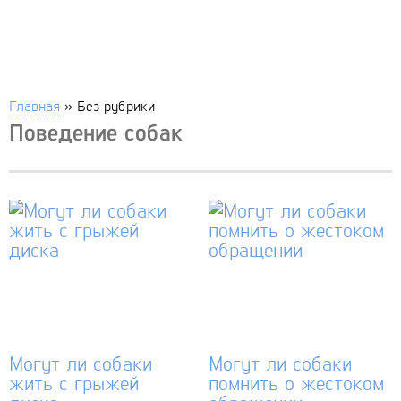
Главная
»
Без рубрики
Поведение собак
Могут ли собаки
Могут ли собаки
жить с грыжей
помнить о жестоком