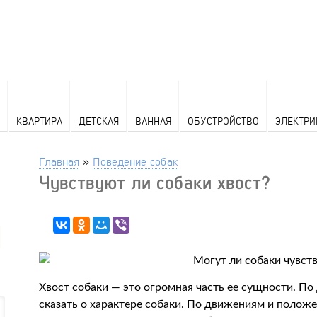
КВАРТИРА
ДЕТСКАЯ
ВАННАЯ
ОБУСТРОЙСТВО
ЭЛЕКТРИ
Главная
»
Поведение собак
Чувствуют ли собаки хвост?
Хвост собаки — это огромная часть ее сущности. П
сказать о характере собаки. По движениям и полож