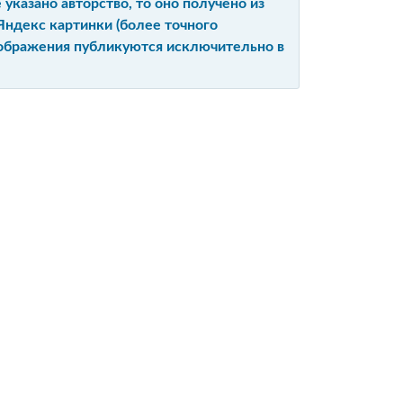
указано авторство, то оно получено из
Яндекс картинки (более точного
изображения публикуются исключительно в
Ы