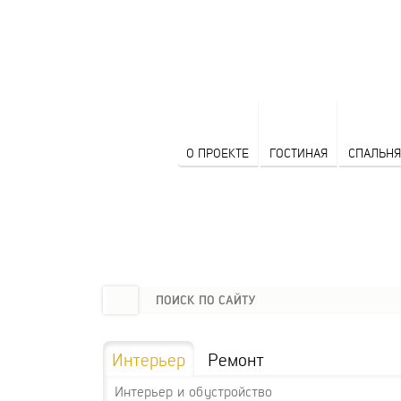
О ПРОЕКТЕ
ГОСТИНАЯ
СПАЛЬНЯ
Интерьер
Ремонт
Интерьер и обустройство