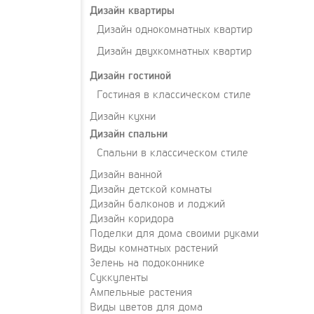
Дизайн квартиры
Дизайн однокомнатных квартир
Дизайн двухкомнатных квартир
Дизайн гостиной
Гостиная в классическом стиле
Дизайн кухни
Дизайн спальни
Спальни в классическом стиле
Дизайн ванной
Дизайн детской комнаты
Дизайн балконов и лоджий
Дизайн коридора
Поделки для дома своими руками
Виды комнатных растений
Зелень на подоконнике
Суккуленты
Ампельные растения
Виды цветов для дома