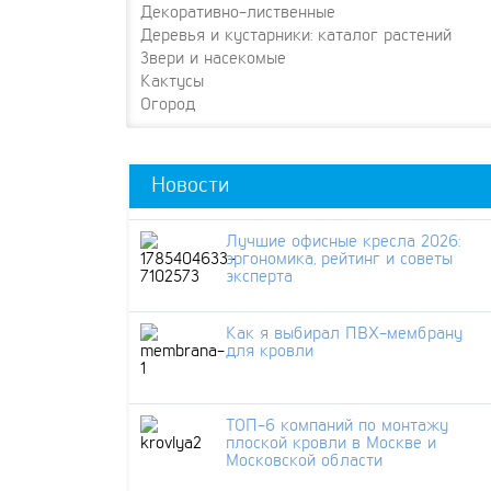
Декоративно-лиственные
Деревья и кустарники: каталог растений
Звери и насекомые
Кактусы
Огород
Новости
Лучшие офисные кресла 2026:
эргономика, рейтинг и советы
эксперта
Как я выбирал ПВХ-мембрану
для кровли
ТОП-6 компаний по монтажу
плоской кровли в Москве и
Московской области