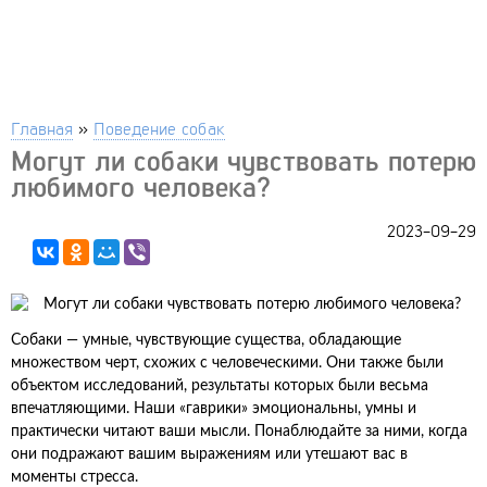
Главная
»
Поведение собак
Могут ли собаки чувствовать потерю
любимого человека?
2023-09-29
Собаки — умные, чувствующие существа, обладающие
множеством черт, схожих с человеческими. Они также были
объектом исследований, результаты которых были весьма
впечатляющими. Наши «гаврики» эмоциональны, умны и
практически читают ваши мысли. Понаблюдайте за ними, когда
они подражают вашим выражениям или утешают вас в
моменты стресса.