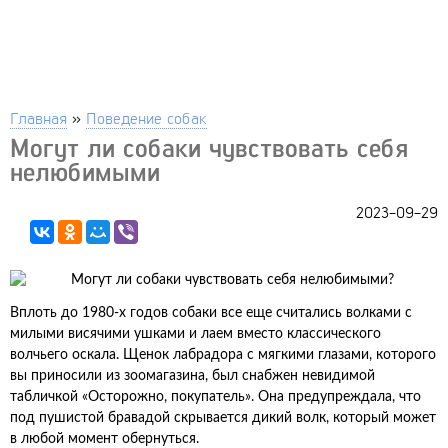
Главная
»
Поведение собак
Могут ли собаки чувствовать себя
нелюбимыми
2023-09-29
Вплоть до 1980-х годов собаки все еще считались волками с
милыми висячими ушками и лаем вместо классического
волчьего оскала. Щенок лабрадора с мягкими глазами, которого
вы приносили из зоомагазина, был снабжен невидимой
табличкой «Осторожно, покупатель». Она предупреждала, что
под пушистой бравадой скрывается дикий волк, который может
в любой момент обернуться.