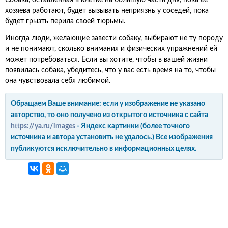
Собака, оставленная в клетке на большую часть дня, пока ее
хозяева работают, будет вызывать неприязнь у соседей, пока
будет грызть перила своей тюрьмы.
Иногда люди, желающие завести собаку, выбирают не ту породу
и не понимают, сколько внимания и физических упражнений ей
может потребоваться. Если вы хотите, чтобы в вашей жизни
появилась собака, убедитесь, что у вас есть время на то, чтобы
она чувствовала себя любимой.
Обращаем Ваше внимание: если у изображение не указано
авторство, то оно получено из открытого источника с сайта
https://ya.ru/images
- Яндекс картинки (более точного
источника и автора установить не удалось.) Все изображения
публикуются исключительно в информационных целях.