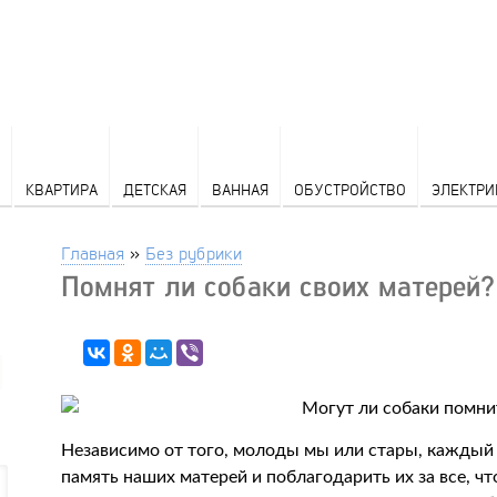
КВАРТИРА
ДЕТСКАЯ
ВАННАЯ
ОБУСТРОЙСТВО
ЭЛЕКТРИ
Главная
»
Без рубрики
Помнят ли собаки своих матерей?
Независимо от того, молоды мы или стары, каждый 
память наших матерей и поблагодарить их за все, чт