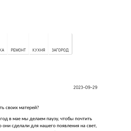
КА
РЕМОНТ
КУХНЯ
ЗАГОРОД
2023-09-29
год в мае мы делаем паузу, чтобы почтить
о они сделали для нашего появления на свет,