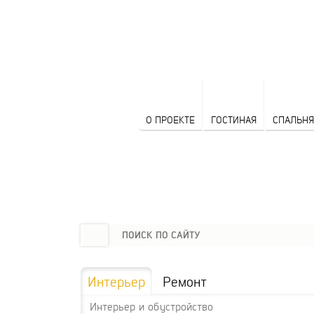
О ПРОЕКТЕ
ГОСТИНАЯ
СПАЛЬНЯ
Интерьер
Ремонт
Интерьер и обустройство