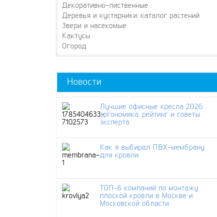
Декоративно-лиственные
Деревья и кустарники: каталог растений
Звери и насекомые
Кактусы
Огород
Новости
Лучшие офисные кресла 2026:
эргономика, рейтинг и советы
эксперта
Как я выбирал ПВХ-мембрану
для кровли
ТОП-6 компаний по монтажу
плоской кровли в Москве и
Московской области