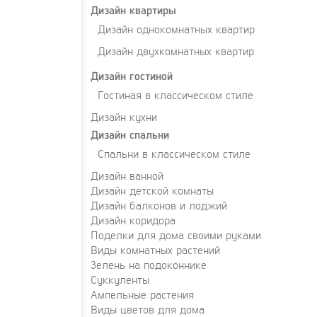
Дизайн квартиры
Дизайн однокомнатных квартир
Дизайн двухкомнатных квартир
Дизайн гостиной
Гостиная в классическом стиле
Дизайн кухни
Дизайн спальни
Спальни в классическом стиле
Дизайн ванной
Дизайн детской комнаты
Дизайн балконов и лоджий
Дизайн коридора
Поделки для дома своими руками
Виды комнатных растений
Зелень на подоконнике
Суккуленты
Ампельные растения
Виды цветов для дома