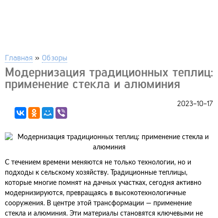
Главная
»
Обзоры
Модернизация традиционных теплиц:
применение стекла и алюминия
2023-10-17
С течением времени меняются не только технологии, но и
подходы к сельскому хозяйству. Традиционные теплицы,
которые многие помнят на дачных участках, сегодня активно
модернизируются, превращаясь в высокотехнологичные
сооружения. В центре этой трансформации — применение
стекла и алюминия. Эти материалы становятся ключевыми не