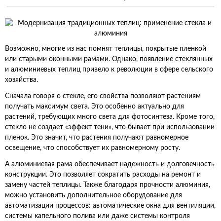
Возможно, многие из нас помнят теплицы, покрытые пленкой
или старыми оконными рамами. Однако, появление стеклянных
и алюминиевых теплиц привело к революции в сфере сельского
хозяйства.
Сначала говоря о стекле, его свойства позволяют растениям
получать максимум света. Это особенно актуально для
растений, требующих много света для фотосинтеза. Кроме того,
стекло не создает «эффект тени», что бывает при использовании
пленок. Это значит, что растения получают равномерное
освещение, что способствует их равномерному росту.
А алюминиевая рама обеспечивает надежность и долговечность
конструкции. Это позволяет сократить расходы на ремонт и
замену частей теплицы. Также благодаря прочности алюминия,
можно установить дополнительное оборудование для
автоматизации процессов: автоматические окна для вентиляции,
системы капельного полива или даже системы контроля