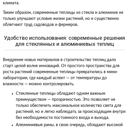
климата.
Таким образом, современные теплицы из стекла и алюминия не
только улучшают условия жизни растений, но и существенно
облегчают труд садоводов и фермеров.
Удобство использования: современные решения
для стеклянных и алюминиевых теплиц
Внедрение новых материалов в строительство теплиц дало
старт целой волне инноваций. От простого пространства для
роста растений современные теплицы превратились в мини-
лаборатории, где каждый аспект — от температуры до
влажности — можно контролировать.
Стеклянные теплицы обладают одним важным
преимуществом — прозрачностью. Это позволяет не
только обеспечить максимальное количество света для
растений, но и легко наблюдать за происходящим внутри
без необходимости постоянного входа и выхода.
Алюминиевые рамы, в свою очередь, обладают высокой