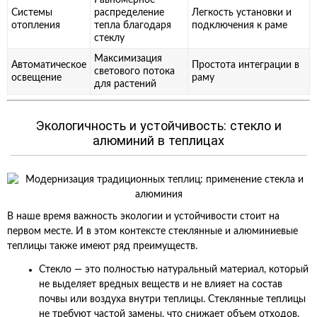
Равномерное
Системы
распределение
Легкость установки и
отопления
тепла благодаря
подключения к раме
стеклу
Максимизация
Автоматическое
Простота интеграции в
светового потока
освещение
раму
для растений
Экологичность и устойчивость: стекло и
алюминий в теплицах
В наше время важность экологии и устойчивости стоит на
первом месте. И в этом контексте стеклянные и алюминиевые
теплицы также имеют ряд преимуществ.
Стекло — это полностью натуральный материал, который
не выделяет вредных веществ и не влияет на состав
почвы или воздуха внутри теплицы. Стеклянные теплицы
не требуют частой замены, что снижает объем отходов.