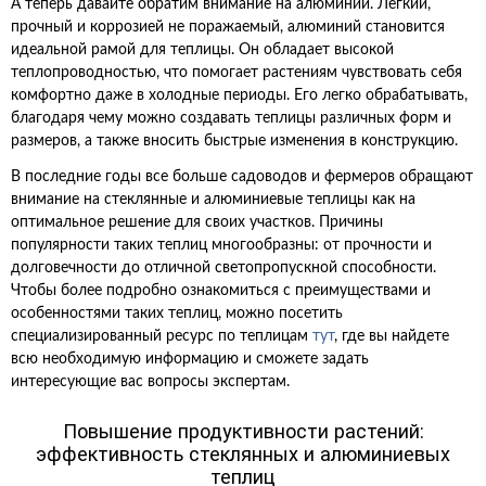
А теперь давайте обратим внимание на алюминий. Легкий,
прочный и коррозией не поражаемый, алюминий становится
идеальной рамой для теплицы. Он обладает высокой
теплопроводностью, что помогает растениям чувствовать себя
комфортно даже в холодные периоды. Его легко обрабатывать,
благодаря чему можно создавать теплицы различных форм и
размеров, а также вносить быстрые изменения в конструкцию.
В последние годы все больше садоводов и фермеров обращают
внимание на стеклянные и алюминиевые теплицы как на
оптимальное решение для своих участков. Причины
популярности таких теплиц многообразны: от прочности и
долговечности до отличной светопропускной способности.
Чтобы более подробно ознакомиться с преимуществами и
особенностями таких теплиц, можно посетить
специализированный ресурс по теплицам
тут
, где вы найдете
всю необходимую информацию и сможете задать
интересующие вас вопросы экспертам.
Повышение продуктивности растений:
эффективность стеклянных и алюминиевых
теплиц