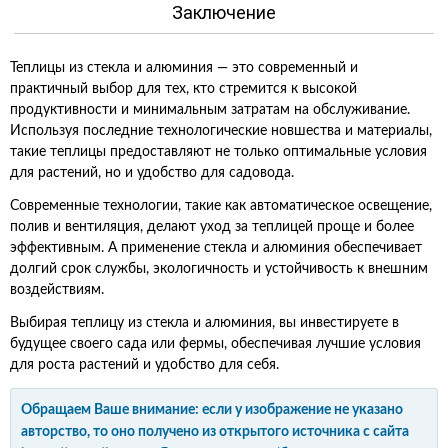
Заключение
Теплицы из стекла и алюминия — это современный и
практичный выбор для тех, кто стремится к высокой
продуктивности и минимальным затратам на обслуживание.
Используя последние технологические новшества и материалы,
такие теплицы предоставляют не только оптимальные условия
для растений, но и удобство для садовода.
Современные технологии, такие как автоматическое освещение,
полив и вентиляция, делают уход за теплицей проще и более
эффективным. А применение стекла и алюминия обеспечивает
долгий срок службы, экологичность и устойчивость к внешним
воздействиям.
Выбирая теплицу из стекла и алюминия, вы инвестируете в
будущее своего сада или фермы, обеспечивая лучшие условия
для роста растений и удобство для себя.
Обращаем Ваше внимание: если у изображение не указано
авторство, то оно получено из открытого источника с сайта