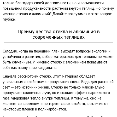
только благодаря своей долговечности, но и возможности
повышения продуктивности растений внутри теплиц. Но почему
именно стекло и алюминий? Давайте погрузимся в этот вопрос
глубже.
Преимущества стекла и алюминия в
современных теплицах
Сегодня, когда на передний план выходят вопросы экологии и
устойчивого развития, выбор материалов для теплицы не может
быть случайным. И именно стекло с алюминием показывают
себя как наилучшие кандидаты.
Сначала рассмотрим стекло. Этот материал обладает
уникальными свойствами пропускания света. Ведь для растений
свет — это источник жизни. Стекло не только максимально
пропускает солнечные лучи, но и создает эффект парникового
газа, удерживая тепло внутри теплицы. К тому же, оно не
желтеет со временем и не теряет своих свойств, в отличие от
некоторых пленок и поликарбонатов.