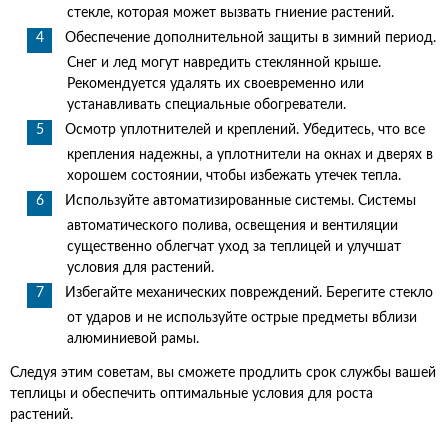
стекле, которая может вызвать гниение растений.
Обеспечение дополнительной защиты в зимний период.
Снег и лед могут навредить стеклянной крыше.
Рекомендуется удалять их своевременно или
устанавливать специальные обогреватели.
Осмотр уплотнителей и креплений. Убедитесь, что все
крепления надежны, а уплотнители на окнах и дверях в
хорошем состоянии, чтобы избежать утечек тепла.
Используйте автоматизированные системы. Системы
автоматического полива, освещения и вентиляции
существенно облегчат уход за теплицей и улучшат
условия для растений.
Избегайте механических повреждений. Берегите стекло
от ударов и не используйте острые предметы вблизи
алюминиевой рамы.
Следуя этим советам, вы сможете продлить срок службы вашей
теплицы и обеспечить оптимальные условия для роста
растений.