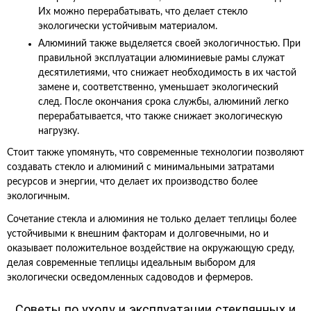
Их можно перерабатывать, что делает стекло
экологически устойчивым материалом.
Алюминий также выделяется своей экологичностью. При
правильной эксплуатации алюминиевые рамы служат
десятилетиями, что снижает необходимость в их частой
замене и, соответственно, уменьшает экологический
след. После окончания срока службы, алюминий легко
перерабатывается, что также снижает экологическую
нагрузку.
Стоит также упомянуть, что современные технологии позволяют
создавать стекло и алюминий с минимальными затратами
ресурсов и энергии, что делает их производство более
экологичным.
Сочетание стекла и алюминия не только делает теплицы более
устойчивыми к внешним факторам и долговечными, но и
оказывает положительное воздействие на окружающую среду,
делая современные теплицы идеальным выбором для
экологически осведомленных садоводов и фермеров.
Советы по уходу и эксплуатации стеклянных и