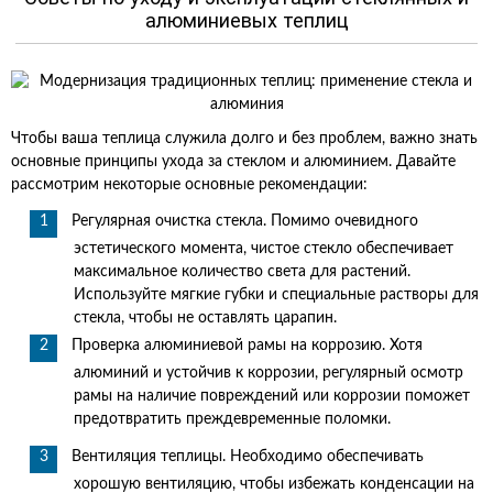
алюминиевых теплиц
Чтобы ваша теплица служила долго и без проблем, важно знать
основные принципы ухода за стеклом и алюминием. Давайте
рассмотрим некоторые основные рекомендации:
Регулярная очистка стекла. Помимо очевидного
эстетического момента, чистое стекло обеспечивает
максимальное количество света для растений.
Используйте мягкие губки и специальные растворы для
стекла, чтобы не оставлять царапин.
Проверка алюминиевой рамы на коррозию. Хотя
алюминий и устойчив к коррозии, регулярный осмотр
рамы на наличие повреждений или коррозии поможет
предотвратить преждевременные поломки.
Вентиляция теплицы. Необходимо обеспечивать
хорошую вентиляцию, чтобы избежать конденсации на