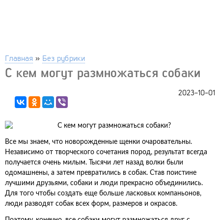
Главная
»
Без рубрики
С кем могут размножаться собаки
2023-10-01
Все мы знаем, что новорожденные щенки очаровательны.
Независимо от творческого сочетания пород, результат всегда
получается очень милым. Тысячи лет назад волки были
одомашнены, а затем превратились в собак. Став поистине
лучшими друзьями, собаки и люди прекрасно объединились.
Для того чтобы создать еще больше ласковых компаньонов,
люди разводят собак всех форм, размеров и окрасов.