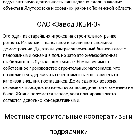
ведут активную деятельность или недавно сдали знаковые
объекты в Ялуторовске и соседних районах Тюменской области.
ОАО «Завод ЖБИ-3»
Это один из старейших игроков на строительном рынке
региона. Их конек — панельное и кирпично-панельное
домостроение. Да, это не ультрасовременный бизнес-класс с
панорамными окнами в пол, но зато это железобетонная
стабильность в буквальном смысле. Компания имеет
собственное производство строительных материалов, что
позволяет ей удерживать себестоимость и не зависеть от
капризов внешних поставщиков. Дома сдаются вовремя,
серьезных просадок по качеству за последние годы замечено не
было. Жилье получается теплое, хотя планировки часто
остаются довольно консервативными.
Местные строительные кооперативы и
подрядчики