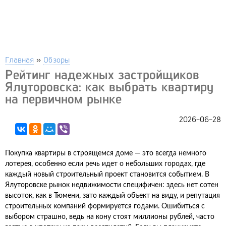
Главная
»
Обзоры
Рейтинг надежных застройщиков
Ялуторовска: как выбрать квартиру
на первичном рынке
2026-06-28
Покупка квартиры в строящемся доме — это всегда немного
лотерея, особенно если речь идет о небольших городах, где
каждый новый строительный проект становится событием. В
Ялуторовске рынок недвижимости специфичен: здесь нет сотен
высоток, как в Тюмени, зато каждый объект на виду, и репутация
строительных компаний формируется годами. Ошибиться с
выбором страшно, ведь на кону стоят миллионы рублей, часто