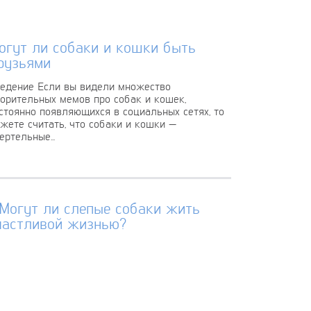
огут ли собаки и кошки быть
рузьями
едение Если вы видели множество
орительных мемов про собак и кошек,
стоянно появляющихся в социальных сетях, то
жете считать, что собаки и кошки —
ертельные...