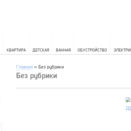
КВАРТИРА
ДЕТСКАЯ
ВАННАЯ
ОБУСТРОЙСТВО
ЭЛЕКТРИ
Главная
»
Без рубрики
Без рубрики