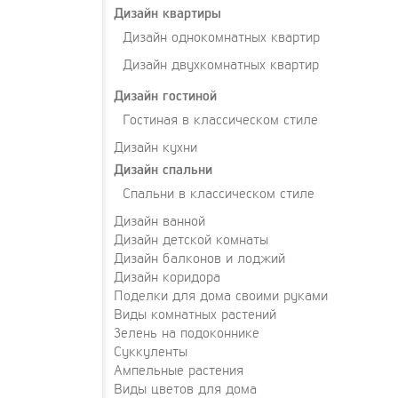
Дизайн квартиры
Дизайн однокомнатных квартир
Дизайн двухкомнатных квартир
Дизайн гостиной
Гостиная в классическом стиле
Дизайн кухни
Дизайн спальни
Спальни в классическом стиле
Дизайн ванной
Дизайн детской комнаты
Дизайн балконов и лоджий
Дизайн коридора
Поделки для дома своими руками
Виды комнатных растений
Зелень на подоконнике
Суккуленты
Ампельные растения
Виды цветов для дома