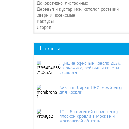
Декоративно-лиственные
Деревья и кустарники: каталог растений
Звери и насекомые
Кактусы
Огород
Новости
Лучшие офисные кресла 2026:
эргономика, рейтинг и советы
эксперта
Как я выбирал ПВХ-мембрану
для кровли
ТОП-6 компаний по монтажу
плоской кровли в Москве и
Московской области