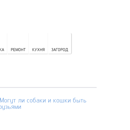
КА
РЕМОНТ
КУХНЯ
ЗАГОРОД