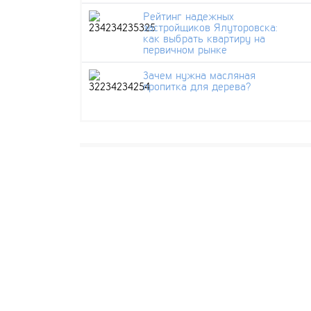
Рейтинг надежных
застройщиков Ялуторовска:
как выбрать квартиру на
первичном рынке
Зачем нужна масляная
пропитка для дерева?