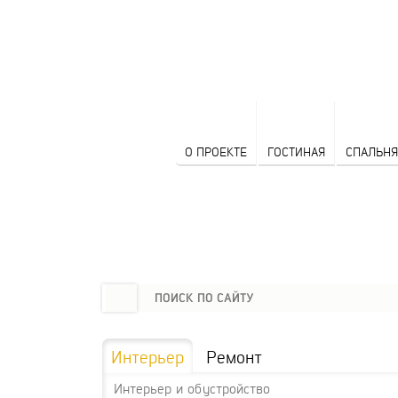
О ПРОЕКТЕ
ГОСТИНАЯ
СПАЛЬНЯ
Интерьер
Ремонт
Интерьер и обустройство