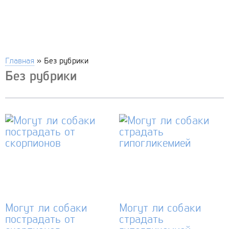
Главная
»
Без рубрики
Без рубрики
Могут ли собаки
Могут ли собаки
пострадать от
страдать