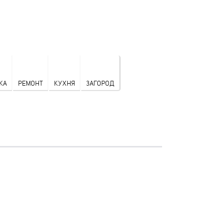
КА
РЕМОНТ
КУХНЯ
ЗАГОРОД