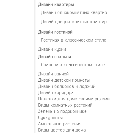
Дизайн квартиры
Дизайн однокомнатных квартир
Дизайн двухкомнатных квартир
Дизайн гостиной
Гостиная в классическом стиле
Дизайн кухни
Дизайн спальни
Спальни в классическом стиле
Дизайн ванной
Дизайн детской комнаты
Дизайн балконов и лоджий
Дизайн коридора
Поделки для дома своими руками
Виды комнатных растений
Зелень на подоконнике
Суккуленты
Ампельные растения
Виды цветов для дома