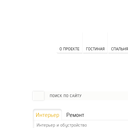
О ПРОЕКТЕ
ГОСТИНАЯ
СПАЛЬНЯ
Интерьер
Ремонт
Интерьер и обустройство