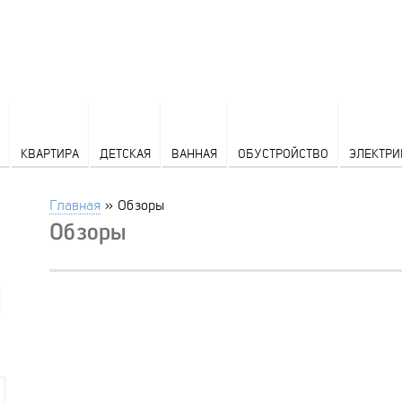
КВАРТИРА
ДЕТСКАЯ
ВАННАЯ
ОБУСТРОЙСТВО
ЭЛЕКТРИ
Главная
»
Обзоры
Обзоры