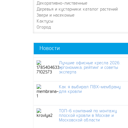
Декоративно-лиственные
Деревья и кустарники: каталог растений
Звери и насекомые
Кактусы
Огород
Новости
Лучшие офисные кресла 2026:
эргономика, рейтинг и советы
эксперта
Как я выбирал ПВХ-мембрану
для кровли
ТОП-6 компаний по монтажу
плоской кровли в Москве и
Московской области