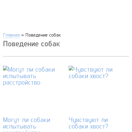
Главная
»
Поведение собак
Поведение собак
Могут ли собаки
Чувствуют ли
испытывать
собаки хвост?